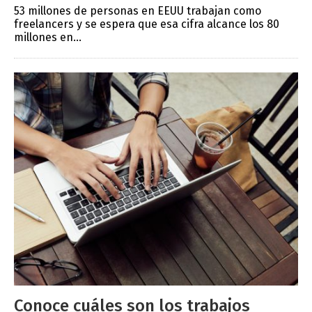
53 millones de personas en EEUU trabajan como
freelancers y se espera que esa cifra alcance los 80
millones en...
Conoce cuáles son los trabajos