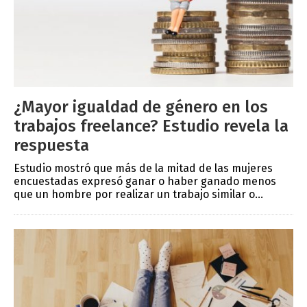
¿Mayor igualdad de género en los
trabajos freelance? Estudio revela la
respuesta
Estudio mostró que más de la mitad de las mujeres
encuestadas expresó ganar o haber ganado menos
que un hombre por realizar un trabajo similar o...