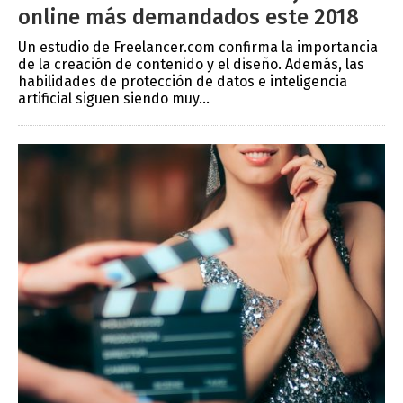
online más demandados este 2018
Un estudio de Freelancer.com confirma la importancia
de la creación de contenido y el diseño. Además, las
habilidades de protección de datos e inteligencia
artificial siguen siendo muy...