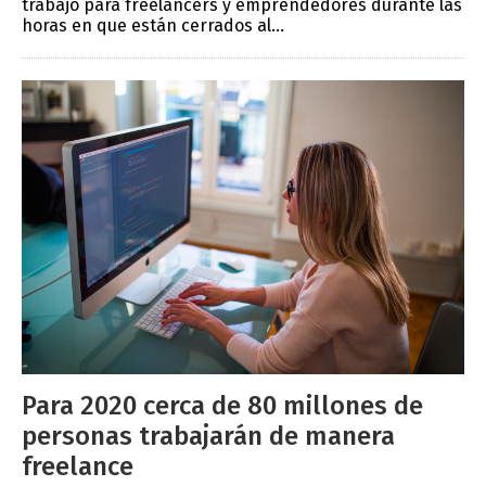
trabajo para freelancers y emprendedores durante las
horas en que están cerrados al...
Para 2020 cerca de 80 millones de
personas trabajarán de manera
freelance