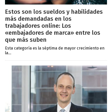
Estos son los sueldos y habilidades
más demandadas en los
trabajadores online: Los
«embajadores de marca» entre los
que más suben
Esta categoría es la séptima de mayor crecimiento en
la...