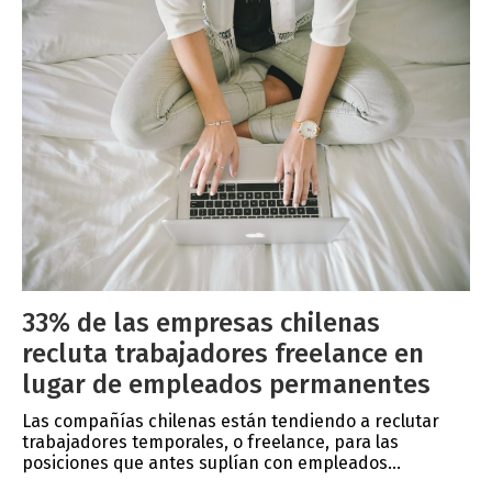
33% de las empresas chilenas
recluta trabajadores freelance en
lugar de empleados permanentes
Las compañías chilenas están tendiendo a reclutar
trabajadores temporales, o freelance, para las
posiciones que antes suplían con empleados...