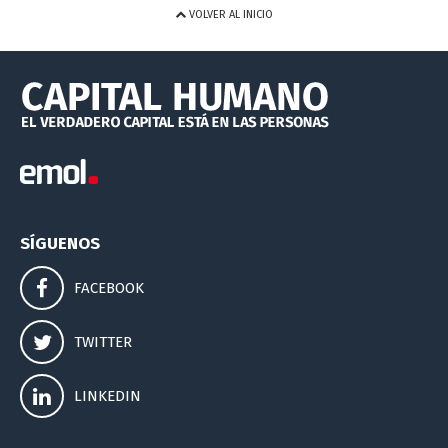
VOLVER AL INICIO
SÍGUENOS
FACEBOOK
TWITTER
LINKEDIN