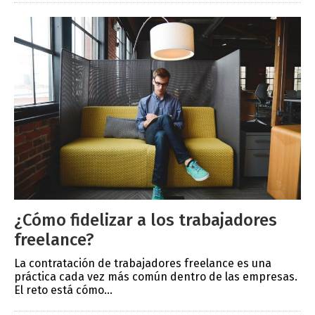
¿Cómo fidelizar a los trabajadores
freelance?
La contratación de trabajadores freelance es una
práctica cada vez más común dentro de las empresas.
El reto está cómo...