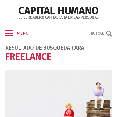
MENÚ
BUSCAR
RESULTADO DE BÚSQUEDA PARA
FREELANCE