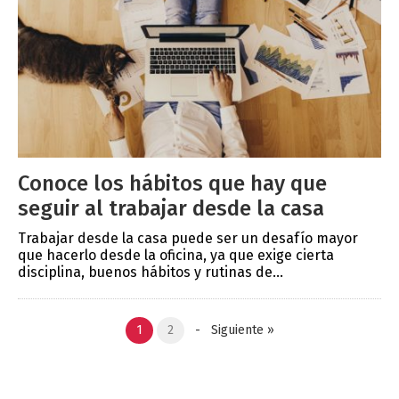
Conoce los hábitos que hay que
seguir al trabajar desde la casa
Trabajar desde la casa puede ser un desafío mayor
que hacerlo desde la oficina, ya que exige cierta
disciplina, buenos hábitos y rutinas de...
1
2
-
Siguiente
»