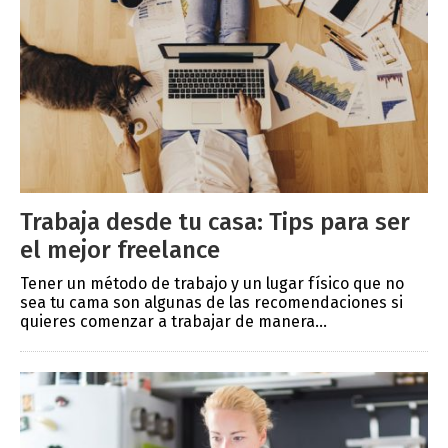
Trabaja desde tu casa: Tips para ser
el mejor freelance
Tener un método de trabajo y un lugar físico que no
sea tu cama son algunas de las recomendaciones si
quieres comenzar a trabajar de manera...