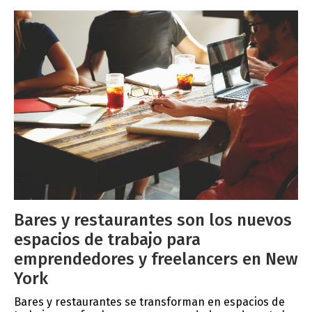
Bares y restaurantes son los nuevos
espacios de trabajo para
emprendedores y freelancers en New
York
Bares y restaurantes se transforman en espacios de