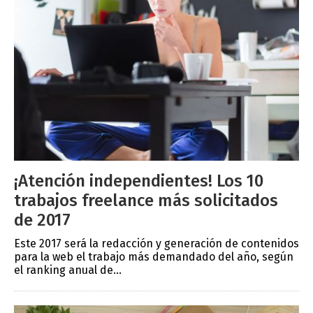
¡Atención independientes! Los 10
trabajos freelance más solicitados
de 2017
Este 2017 será la redacción y generación de contenidos
para la web el trabajo más demandado del año, según
el ranking anual de...