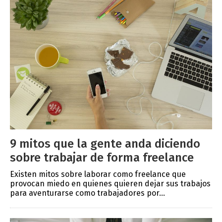
9 mitos que la gente anda diciendo
sobre trabajar de forma freelance
Existen mitos sobre laborar como freelance que
provocan miedo en quienes quieren dejar sus trabajos
para aventurarse como trabajadores por...