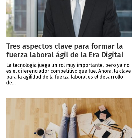
Tres aspectos clave para formar la
fuerza laboral ágil de la Era Digital
La tecnología juega un rol muy importante, pero ya no
es el diferenciador competitivo que fue. Ahora, la clave
para la agilidad de la fuerza laboral es el desarrollo
de...