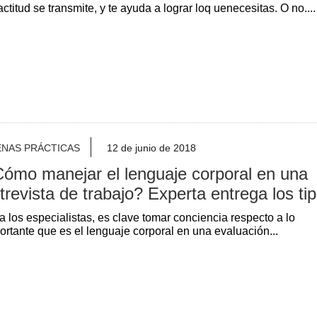
actitud se transmite, y te ayuda a lograr loq uenecesitas. O no....
ENAS PRÁCTICAS
12 de junio de 2018
ómo manejar el lenguaje corporal en una
trevista de trabajo? Experta entrega los ti
a los especialistas, es clave tomar conciencia respecto a lo
ortante que es el lenguaje corporal en una evaluación...