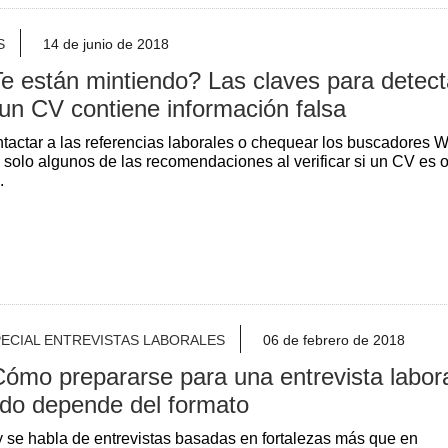
S
14 de junio de 2018
e están mintiendo? Las claves para detect
 un CV contiene información falsa
tactar a las referencias laborales o chequear los buscadores 
 solo algunos de las recomendaciones al verificar si un CV es 
.
ECIAL ENTREVISTAS LABORALES
06 de febrero de 2018
ómo prepararse para una entrevista labor
do depende del formato
 se habla de entrevistas basadas en fortalezas más que en