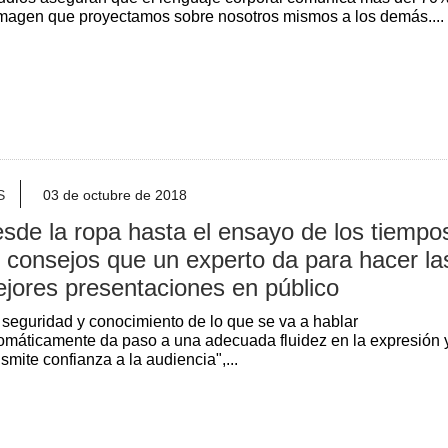
imagen que proyectamos sobre nosotros mismos a los demás....
S
03 de octubre de 2018
sde la ropa hasta el ensayo de los tiempo
 consejos que un experto da para hacer la
jores presentaciones en público
 seguridad y conocimiento de lo que se va a hablar
omáticamente da paso a una adecuada fluidez en la expresión 
nsmite confianza a la audiencia",...