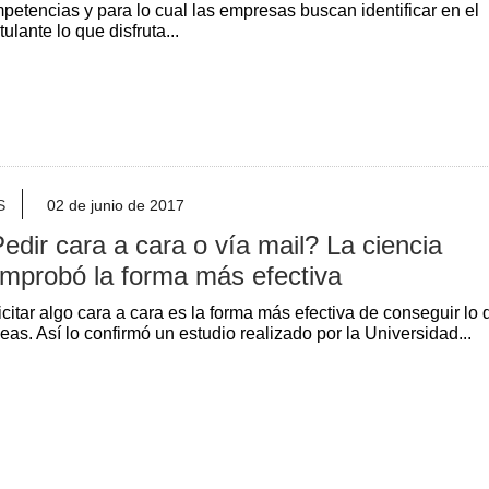
petencias y para lo cual las empresas buscan identificar en el
tulante lo que disfruta...
S
02 de junio de 2017
edir cara a cara o vía mail? La ciencia
mprobó la forma más efectiva
icitar algo cara a cara es la forma más efectiva de conseguir lo
eas. Así lo confirmó un estudio realizado por la Universidad...