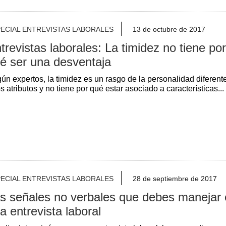
ECIAL ENTREVISTAS LABORALES
13 de octubre de 2017
trevistas laborales: La timidez no tiene por
é ser una desventaja
ún expertos, la timidez es un rasgo de la personalidad diferent
os atributos y no tiene por qué estar asociado a características...
ECIAL ENTREVISTAS LABORALES
28 de septiembre de 2017
s señales no verbales que debes manejar
a entrevista laboral