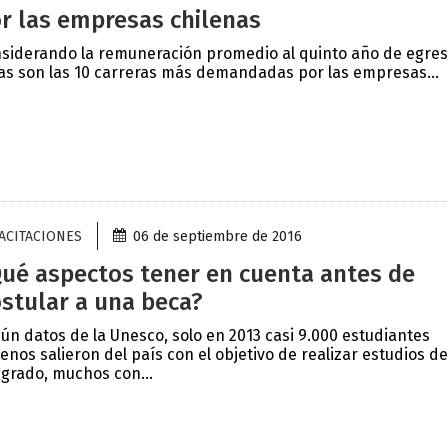
r las empresas chilenas
siderando la remuneración promedio al quinto año de egres
as son las 10 carreras más demandadas por las empresas...
ACITACIONES
06 de septiembre de 2016
ué aspectos tener en cuenta antes de
stular a una beca?
ún datos de la Unesco, solo en 2013 casi 9.000 estudiantes
lenos salieron del país con el objetivo de realizar estudios de
grado, muchos con...