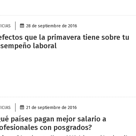
ICIAS
28 de septiembre de 2016
efectos que la primavera tiene sobre tu
sempeño laboral
ICIAS
21 de septiembre de 2016
ué países pagan mejor salario a
ofesionales con posgrados?