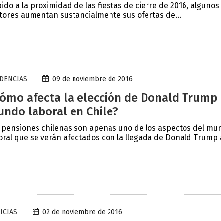
ido a la proximidad de las fiestas de cierre de 2016, algunos
tores aumentan sustancialmente sus ofertas de...
DENCIAS
09 de noviembre de 2016
ómo afecta la elección de Donald Trump 
ndo laboral en Chile?
 pensiones chilenas son apenas uno de los aspectos del mu
oral que se verán afectados con la llegada de Donald Trump al
ICIAS
02 de noviembre de 2016