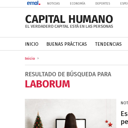
NOTICIAS
ECONOMÍA
DEPORTES
ESPE
INICIO
BUENAS PRÁCTICAS
TENDENCIAS
Inicio
RESULTADO DE BÚSQUEDA PARA
LABORUM
NOT
Es
pe