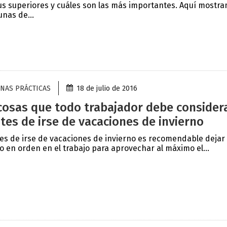
us superiores y cuáles son las más importantes. Aquí mostr
unas de...
NAS PRÁCTICAS
18 de julio de 2016
cosas que todo trabajador debe consider
tes de irse de vacaciones de invierno
es de irse de vacaciones de invierno es recomendable dejar
o en orden en el trabajo para aprovechar al máximo el...