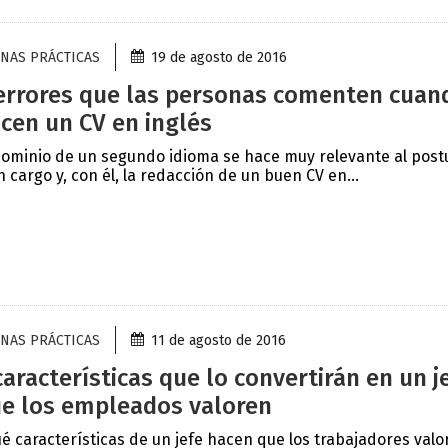
NAS PRÁCTICAS
19 de agosto de 2016
errores que las personas comenten cuan
cen un CV en inglés
dominio de un segundo idioma se hace muy relevante al post
n cargo y, con él, la redacción de un buen CV en...
NAS PRÁCTICAS
11 de agosto de 2016
características que lo convertirán en un j
e los empleados valoren
é características de un jefe hacen que los trabajadores valo