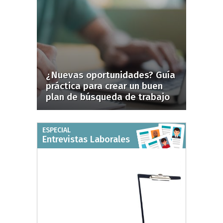
¿Nuevas oportunidades? Guía
práctica para crear un buen
plan de búsqueda de trabajo
ESPECIAL
Entrevistas Laborales