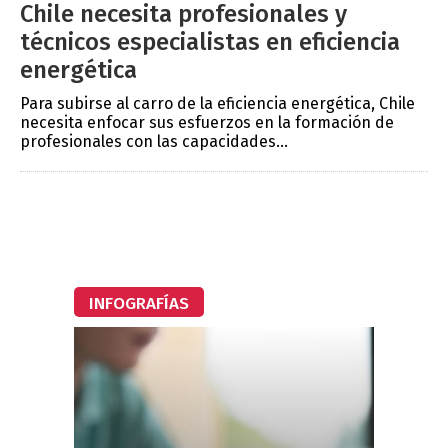
Chile necesita profesionales y
técnicos especialistas en eficiencia
energética
Para subirse al carro de la eficiencia energética, Chile
necesita enfocar sus esfuerzos en la formación de
profesionales con las capacidades...
INFOGRAFÍAS