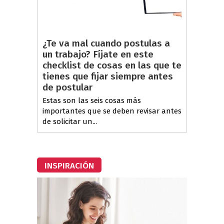
¿Te va mal cuando postulas a
un trabajo? Fíjate en este
checklist de cosas en las que te
tienes que fijar siempre antes
de postular
Estas son las seis cosas más
importantes que se deben revisar antes
de solicitar un...
INSPIRACIÓN