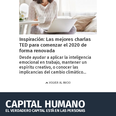
Inspiración: Las mejores charlas
TED para comenzar el 2020 de
forma renovada
Desde ayudar a aplicar la inteligencia
emocional en trabajo, mantener un
espíritu creativo, o conocer las
implicancias del cambio climático...
VOLVER AL INICIO