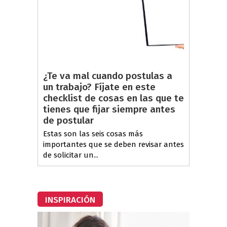
¿Te va mal cuando postulas a
un trabajo? Fíjate en este
checklist de cosas en las que te
tienes que fijar siempre antes
de postular
Estas son las seis cosas más
importantes que se deben revisar antes
de solicitar un...
INSPIRACIÓN