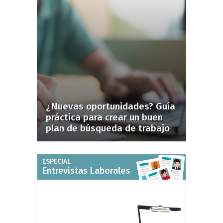
¿Nuevas oportunidades? Guía
práctica para crear un buen
plan de búsqueda de trabajo
ESPECIAL
Entrevistas Laborales