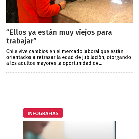
“Ellos ya están muy viejos para
trabajar”
Chile vive cambios en el mercado laboral que están
orientados a retrasar la edad de jubilación, otorgando
a los adultos mayores la oportunidad de...
INFOGRAFÍAS