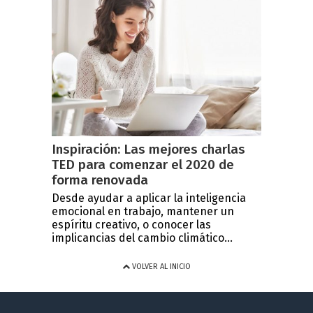
Inspiración: Las mejores charlas
TED para comenzar el 2020 de
forma renovada
Desde ayudar a aplicar la inteligencia
emocional en trabajo, mantener un
espíritu creativo, o conocer las
implicancias del cambio climático...
VOLVER AL INICIO