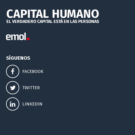
SÍGUENOS
FACEBOOK
TWITTER
LINKEDIN