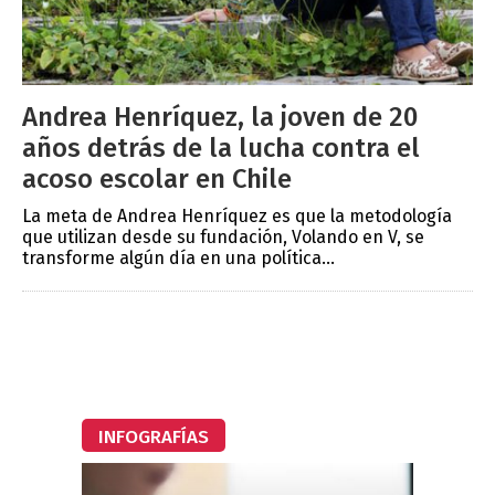
Andrea Henríquez, la joven de 20
años detrás de la lucha contra el
acoso escolar en Chile
La meta de Andrea Henríquez es que la metodología
que utilizan desde su fundación, Volando en V, se
transforme algún día en una política...
INFOGRAFÍAS