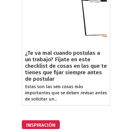
¿Te va mal cuando postulas a
un trabajo? Fíjate en este
checklist de cosas en las que te
tienes que fijar siempre antes
de postular
Estas son las seis cosas más
importantes que se deben revisar antes
de solicitar un...
INSPIRACIÓN