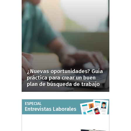
¿Nuevas oportunidades? Guía
práctica para crear un buen
plan de búsqueda de trabajo
ESPECIAL
Entrevistas Laborales