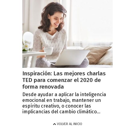
Inspiración: Las mejores charlas
TED para comenzar el 2020 de
forma renovada
Desde ayudar a aplicar la inteligencia
emocional en trabajo, mantener un
espíritu creativo, o conocer las
implicancias del cambio climático...
VOLVER AL INICIO