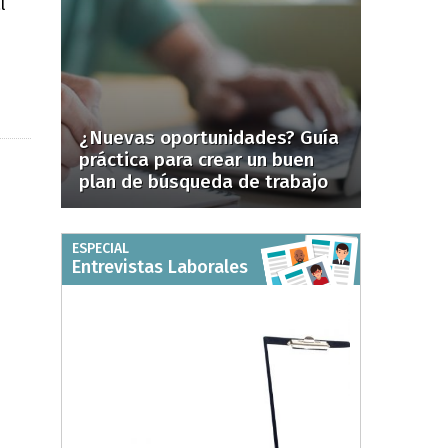
l
¿Nuevas oportunidades? Guía
práctica para crear un buen
plan de búsqueda de trabajo
ESPECIAL
Entrevistas Laborales