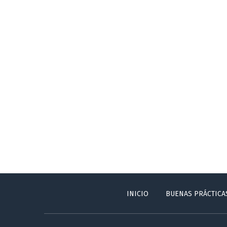
INICIO
BUENAS PRÁCTICA