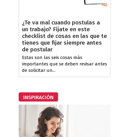
¿Te va mal cuando postulas a
un trabajo? Fíjate en este
checklist de cosas en las que te
tienes que fijar siempre antes
de postular
Estas son las seis cosas más
importantes que se deben revisar antes
de solicitar un...
INSPIRACIÓN