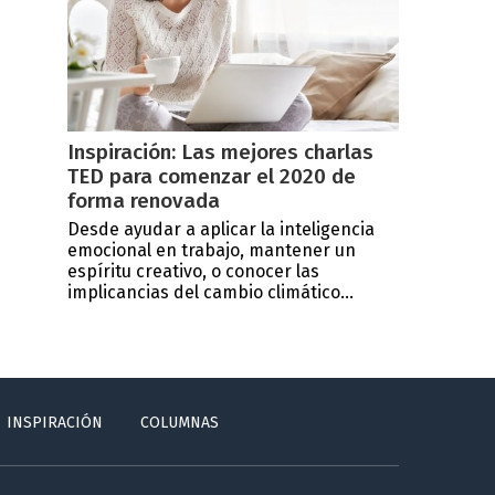
Inspiración: Las mejores charlas
TED para comenzar el 2020 de
forma renovada
Desde ayudar a aplicar la inteligencia
emocional en trabajo, mantener un
espíritu creativo, o conocer las
implicancias del cambio climático...
INSPIRACIÓN
COLUMNAS