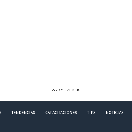
VOLVER AL INICIO
S
TENDENCIAS
CAPACITACIONES
TIPS
NOTICIAS