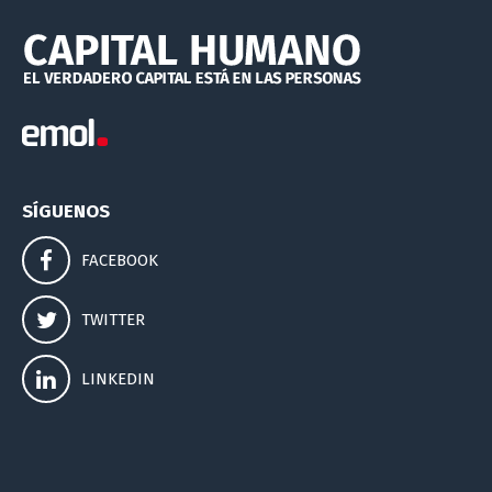
SÍGUENOS
FACEBOOK
TWITTER
LINKEDIN