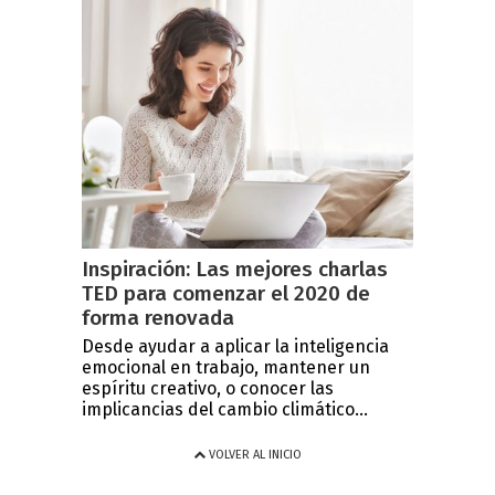
Inspiración: Las mejores charlas
TED para comenzar el 2020 de
forma renovada
Desde ayudar a aplicar la inteligencia
emocional en trabajo, mantener un
espíritu creativo, o conocer las
implicancias del cambio climático...
VOLVER AL INICIO