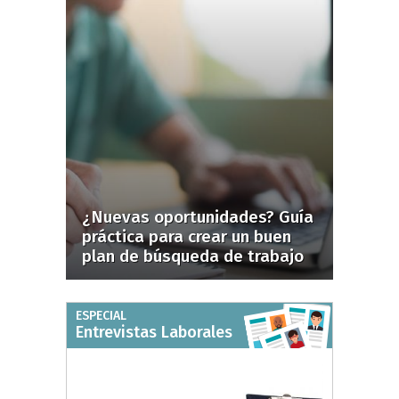
¿Nuevas oportunidades? Guía
práctica para crear un buen
plan de búsqueda de trabajo
ESPECIAL
Entrevistas Laborales