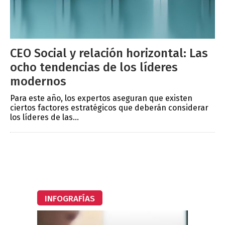
CEO Social y relación horizontal: Las
ocho tendencias de los líderes
modernos
Para este año, los expertos aseguran que existen
ciertos factores estratégicos que deberán considerar
los líderes de las...
INFOGRAFÍAS