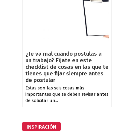
¿Te va mal cuando postulas a
un trabajo? Fíjate en este
checklist de cosas en las que te
tienes que fijar siempre antes
de postular
Estas son las seis cosas más
importantes que se deben revisar antes
de solicitar un...
INSPIRACIÓN