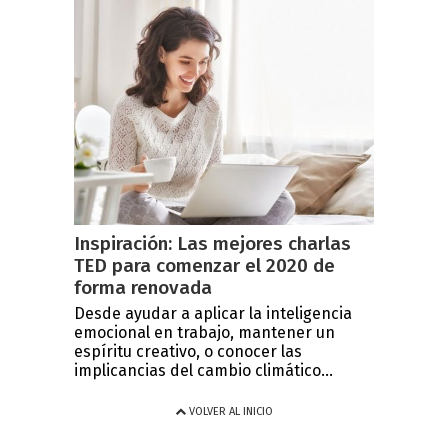
Inspiración: Las mejores charlas
TED para comenzar el 2020 de
forma renovada
Desde ayudar a aplicar la inteligencia
emocional en trabajo, mantener un
espíritu creativo, o conocer las
implicancias del cambio climático...
VOLVER AL INICIO