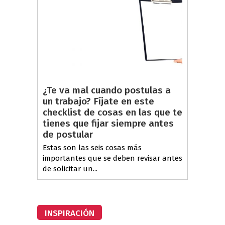
¿Te va mal cuando postulas a
un trabajo? Fíjate en este
checklist de cosas en las que te
tienes que fijar siempre antes
de postular
Estas son las seis cosas más
importantes que se deben revisar antes
de solicitar un...
INSPIRACIÓN