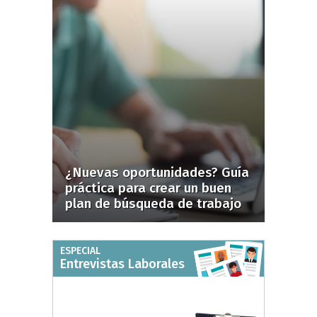
¿Nuevas oportunidades? Guía
práctica para crear un buen
plan de búsqueda de trabajo
ESPECIAL
Entrevistas Laborales