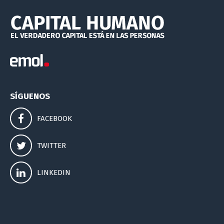
SÍGUENOS
FACEBOOK
TWITTER
LINKEDIN