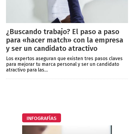
¿Buscando trabajo? El paso a paso
para «hacer match» con la empresa
y ser un candidato atractivo
Los expertos aseguran que existen tres pasos claves
para mejorar tu marca personal y ser un candidato
atractivo para las...
INFOGRAFÍAS