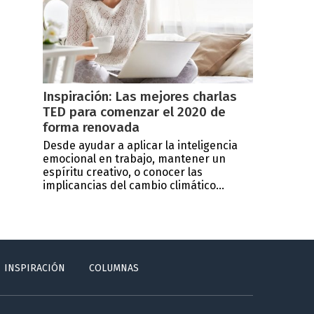
Inspiración: Las mejores charlas
TED para comenzar el 2020 de
forma renovada
Desde ayudar a aplicar la inteligencia
emocional en trabajo, mantener un
espíritu creativo, o conocer las
implicancias del cambio climático...
INSPIRACIÓN
COLUMNAS