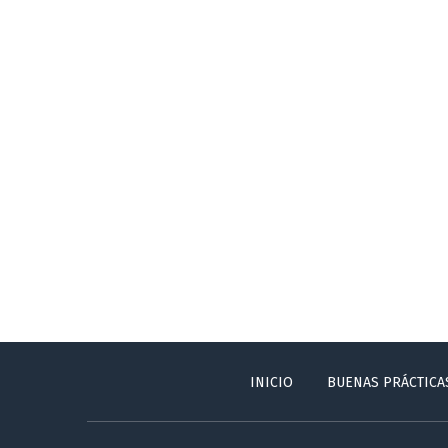
INICIO
BUENAS PRÁCTICA