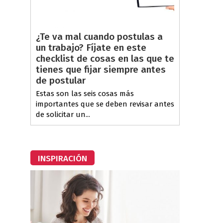
¿Te va mal cuando postulas a
un trabajo? Fíjate en este
checklist de cosas en las que te
tienes que fijar siempre antes
de postular
Estas son las seis cosas más
importantes que se deben revisar antes
de solicitar un...
INSPIRACIÓN