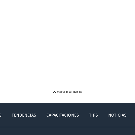
VOLVER AL INICIO
S
TENDENCIAS
CAPACITACIONES
TIPS
NOTICIAS