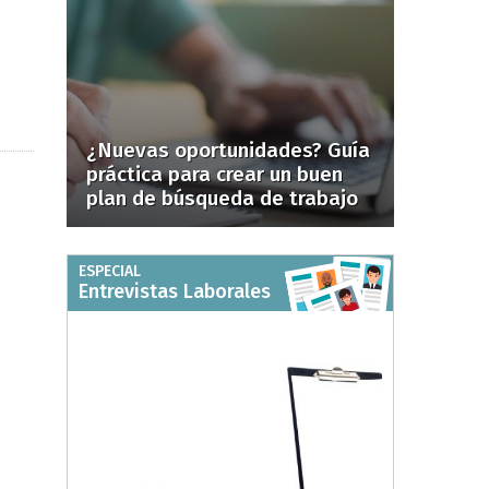
¿Nuevas oportunidades? Guía
práctica para crear un buen
plan de búsqueda de trabajo
ESPECIAL
Entrevistas Laborales