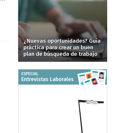
¿Nuevas oportunidades? Guía
práctica para crear un buen
plan de búsqueda de trabajo
ESPECIAL
Entrevistas Laborales