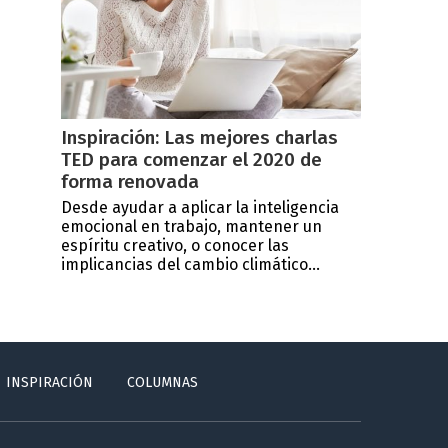
Inspiración: Las mejores charlas
TED para comenzar el 2020 de
forma renovada
Desde ayudar a aplicar la inteligencia
emocional en trabajo, mantener un
espíritu creativo, o conocer las
implicancias del cambio climático...
INSPIRACIÓN
COLUMNAS