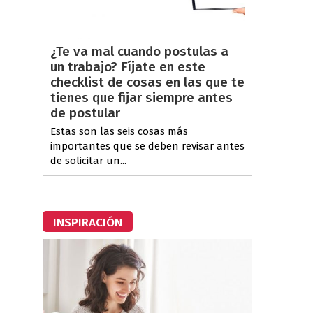
¿Te va mal cuando postulas a
un trabajo? Fíjate en este
checklist de cosas en las que te
tienes que fijar siempre antes
de postular
Estas son las seis cosas más
importantes que se deben revisar antes
de solicitar un...
INSPIRACIÓN