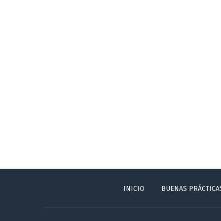
INICIO
BUENAS PRÁCTICA