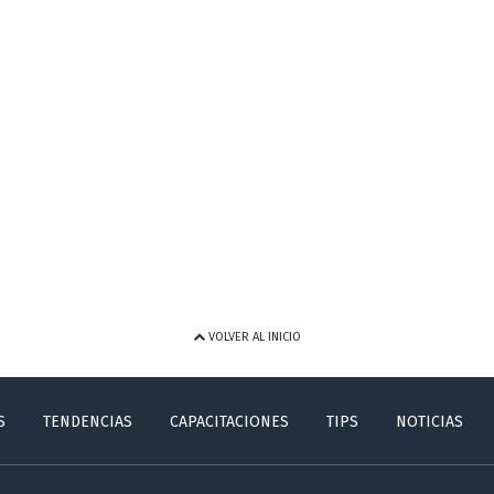
VOLVER AL INICIO
S
TENDENCIAS
CAPACITACIONES
TIPS
NOTICIAS