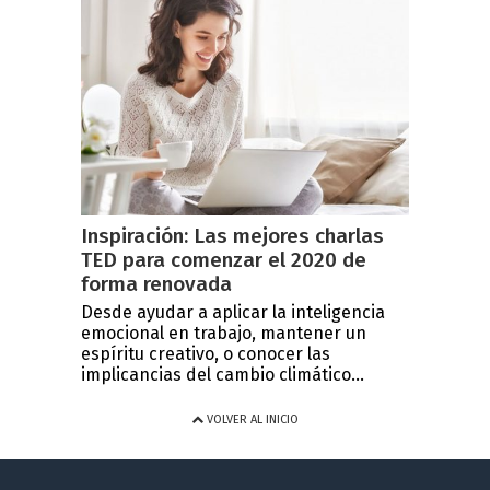
Inspiración: Las mejores charlas
TED para comenzar el 2020 de
forma renovada
Desde ayudar a aplicar la inteligencia
emocional en trabajo, mantener un
espíritu creativo, o conocer las
implicancias del cambio climático...
VOLVER AL INICIO