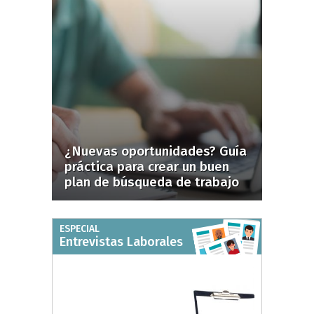
¿Nuevas oportunidades? Guía
práctica para crear un buen
plan de búsqueda de trabajo
ESPECIAL
Entrevistas Laborales