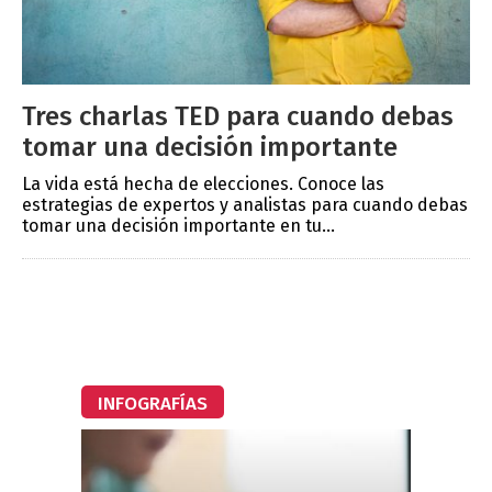
Tres charlas TED para cuando debas
tomar una decisión importante
La vida está hecha de elecciones. Conoce las
estrategias de expertos y analistas para cuando debas
tomar una decisión importante en tu...
INFOGRAFÍAS