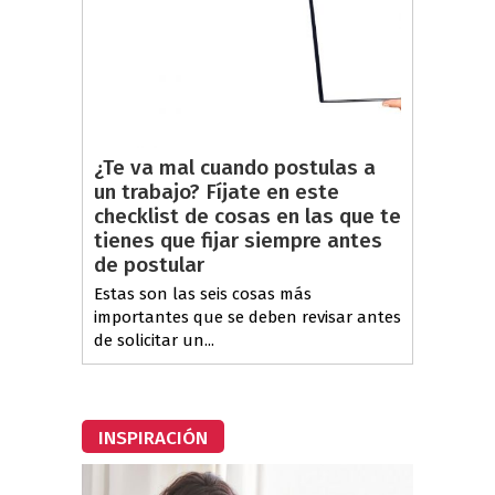
¿Te va mal cuando postulas a
un trabajo? Fíjate en este
checklist de cosas en las que te
tienes que fijar siempre antes
de postular
Estas son las seis cosas más
importantes que se deben revisar antes
de solicitar un...
INSPIRACIÓN