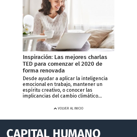
Inspiración: Las mejores charlas
TED para comenzar el 2020 de
forma renovada
Desde ayudar a aplicar la inteligencia
emocional en trabajo, mantener un
espíritu creativo, o conocer las
implicancias del cambio climático...
VOLVER AL INICIO