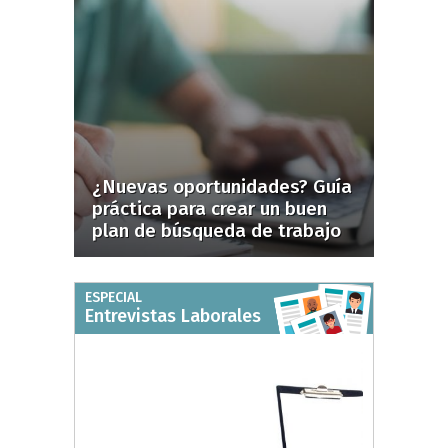
¿Nuevas oportunidades? Guía
práctica para crear un buen
plan de búsqueda de trabajo
ESPECIAL
Entrevistas Laborales