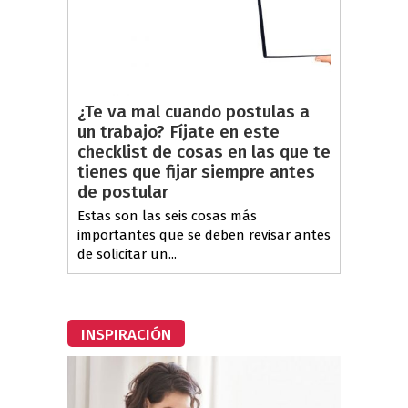
¿Te va mal cuando postulas a
un trabajo? Fíjate en este
checklist de cosas en las que te
tienes que fijar siempre antes
de postular
Estas son las seis cosas más
importantes que se deben revisar antes
de solicitar un...
INSPIRACIÓN