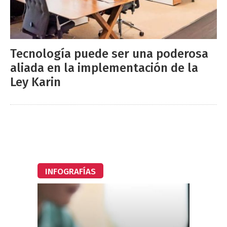
Tecnología puede ser una poderosa
aliada en la implementación de la
Ley Karin
INFOGRAFÍAS