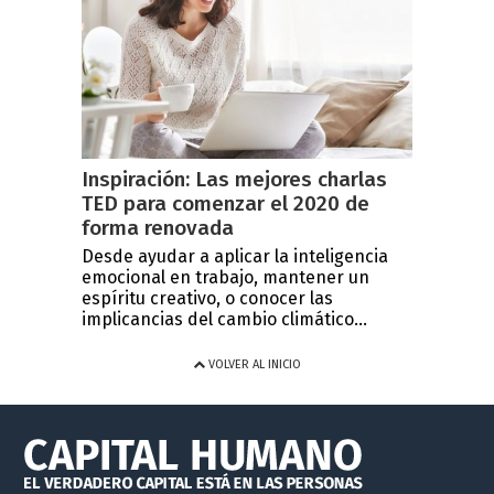
Inspiración: Las mejores charlas
TED para comenzar el 2020 de
forma renovada
Desde ayudar a aplicar la inteligencia
emocional en trabajo, mantener un
espíritu creativo, o conocer las
implicancias del cambio climático...
VOLVER AL INICIO