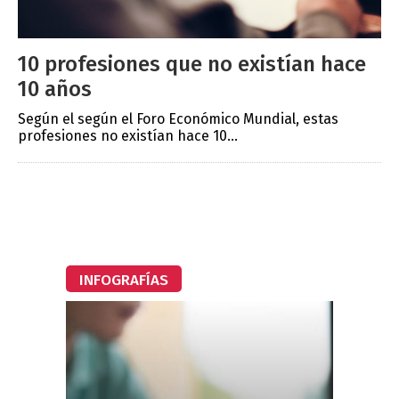
10 profesiones que no existían hace
10 años
Según el según el Foro Económico Mundial, estas
profesiones no existían hace 10...
INFOGRAFÍAS