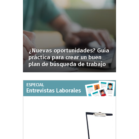
¿Nuevas oportunidades? Guía
práctica para crear un buen
plan de búsqueda de trabajo
ESPECIAL
Entrevistas Laborales