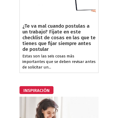
¿Te va mal cuando postulas a
un trabajo? Fíjate en este
checklist de cosas en las que te
tienes que fijar siempre antes
de postular
Estas son las seis cosas más
importantes que se deben revisar antes
de solicitar un...
INSPIRACIÓN