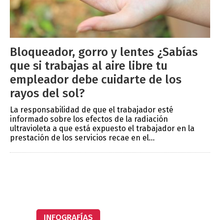
Bloqueador, gorro y lentes ¿Sabías
que si trabajas al aire libre tu
empleador debe cuidarte de los
rayos del sol?
La responsabilidad de que el trabajador esté
informado sobre los efectos de la radiación
ultravioleta a que está expuesto el trabajador en la
prestación de los servicios recae en el...
INFOGRAFÍAS