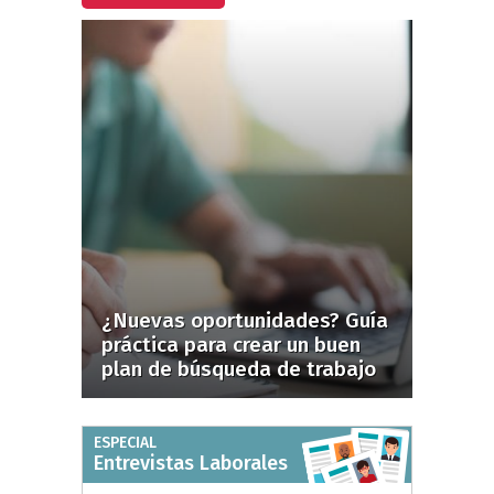
¿Nuevas oportunidades? Guía
práctica para crear un buen
plan de búsqueda de trabajo
ESPECIAL
Entrevistas Laborales