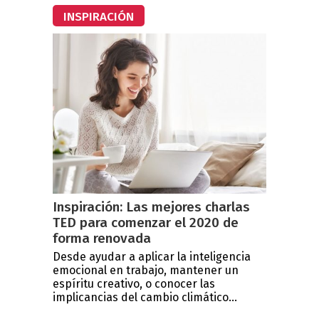
INSPIRACIÓN
Inspiración: Las mejores charlas
TED para comenzar el 2020 de
forma renovada
Desde ayudar a aplicar la inteligencia
emocional en trabajo, mantener un
espíritu creativo, o conocer las
implicancias del cambio climático...