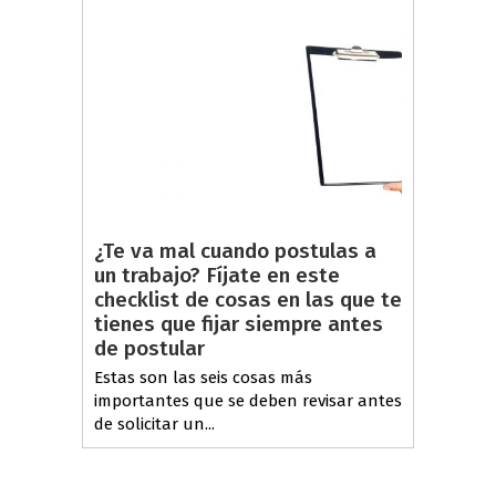
¿Te va mal cuando postulas a
un trabajo? Fíjate en este
checklist de cosas en las que te
tienes que fijar siempre antes
de postular
Estas son las seis cosas más
importantes que se deben revisar antes
de solicitar un...