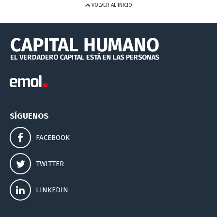
VOLVER AL INICIO
SÍGUENOS
FACEBOOK
TWITTER
LINKEDIN