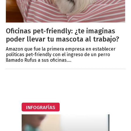
Oficinas pet-friendly: ¿te imaginas
poder llevar tu mascota al trabajo?
Amazon que fue la primera empresa en establecer
políticas pet-friendly con el ingreso de un perro
llamado Rufus a sus oficinas....
INFOGRAFÍAS