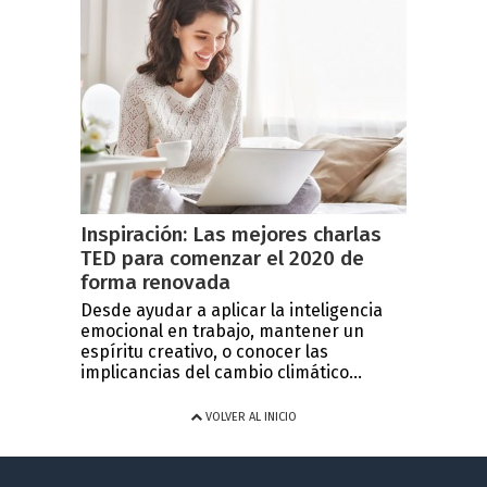
Inspiración: Las mejores charlas
TED para comenzar el 2020 de
forma renovada
Desde ayudar a aplicar la inteligencia
emocional en trabajo, mantener un
espíritu creativo, o conocer las
implicancias del cambio climático...
VOLVER AL INICIO