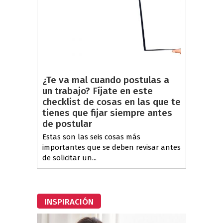
¿Te va mal cuando postulas a
un trabajo? Fíjate en este
checklist de cosas en las que te
tienes que fijar siempre antes
de postular
Estas son las seis cosas más
importantes que se deben revisar antes
de solicitar un...
INSPIRACIÓN