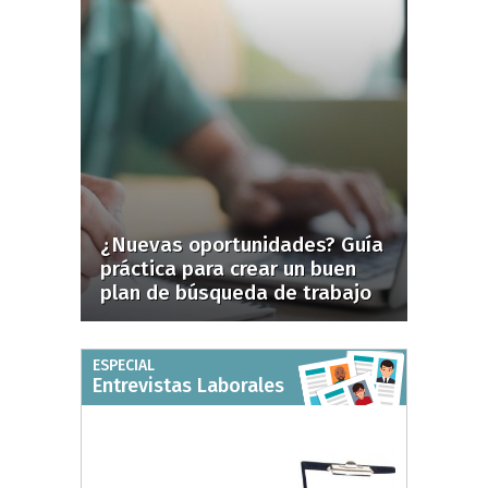
¿Nuevas oportunidades? Guía
práctica para crear un buen
plan de búsqueda de trabajo
ESPECIAL
Entrevistas Laborales