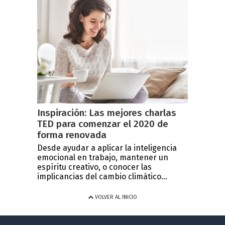
Inspiración: Las mejores charlas
TED para comenzar el 2020 de
forma renovada
Desde ayudar a aplicar la inteligencia
emocional en trabajo, mantener un
espíritu creativo, o conocer las
implicancias del cambio climático...
VOLVER AL INICIO