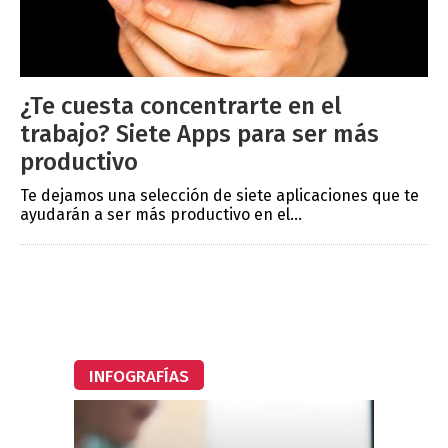
¿Te cuesta concentrarte en el
trabajo? Siete Apps para ser más
productivo
Te dejamos una selección de siete aplicaciones que te
ayudarán a ser más productivo en el...
INFOGRAFÍAS