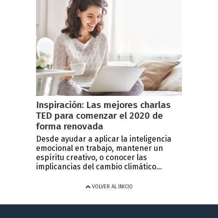
Inspiración: Las mejores charlas
TED para comenzar el 2020 de
forma renovada
Desde ayudar a aplicar la inteligencia
emocional en trabajo, mantener un
espíritu creativo, o conocer las
implicancias del cambio climático...
VOLVER AL INICIO