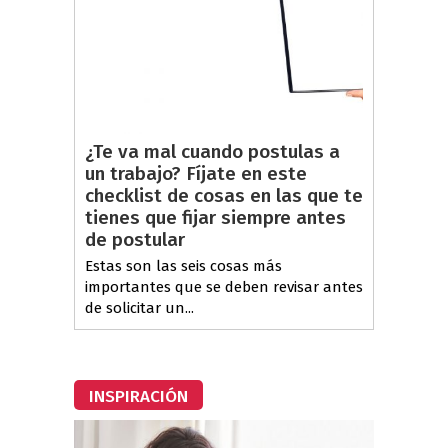
¿Te va mal cuando postulas a
un trabajo? Fíjate en este
checklist de cosas en las que te
tienes que fijar siempre antes
de postular
Estas son las seis cosas más
importantes que se deben revisar antes
de solicitar un...
INSPIRACIÓN