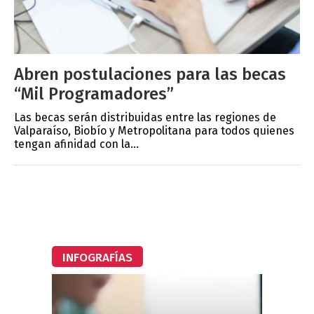
Abren postulaciones para las becas
“Mil Programadores”
Las becas serán distribuidas entre las regiones de
Valparaíso, Biobío y Metropolitana para todos quienes
tengan afinidad con la...
INFOGRAFÍAS