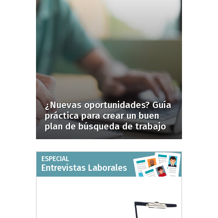
¿Nuevas oportunidades? Guía
práctica para crear un buen
plan de búsqueda de trabajo
ESPECIAL
Entrevistas Laborales