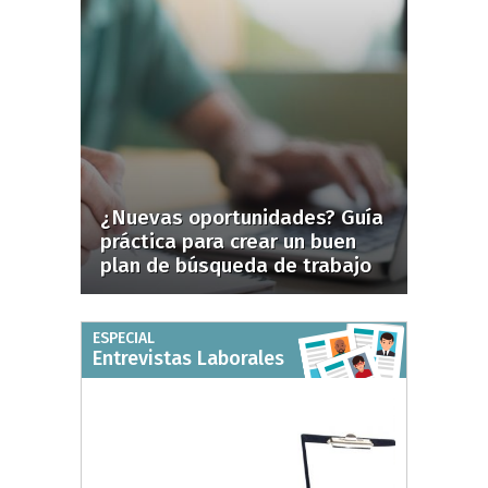
¿Nuevas oportunidades? Guía
práctica para crear un buen
plan de búsqueda de trabajo
ESPECIAL
Entrevistas Laborales