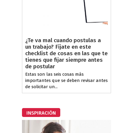
¿Te va mal cuando postulas a
un trabajo? Fíjate en este
checklist de cosas en las que te
tienes que fijar siempre antes
de postular
Estas son las seis cosas más
importantes que se deben revisar antes
de solicitar un...
INSPIRACIÓN