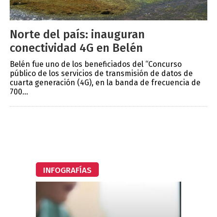
Norte del país: inauguran
conectividad 4G en Belén
Belén fue uno de los beneficiados del “Concurso
público de los servicios de transmisión de datos de
cuarta generación (4G), en la banda de frecuencia de
700...
INFOGRAFÍAS