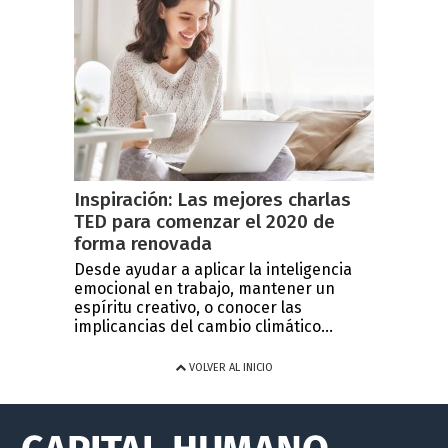
Inspiración: Las mejores charlas
TED para comenzar el 2020 de
forma renovada
Desde ayudar a aplicar la inteligencia
emocional en trabajo, mantener un
espíritu creativo, o conocer las
implicancias del cambio climático...
VOLVER AL INICIO