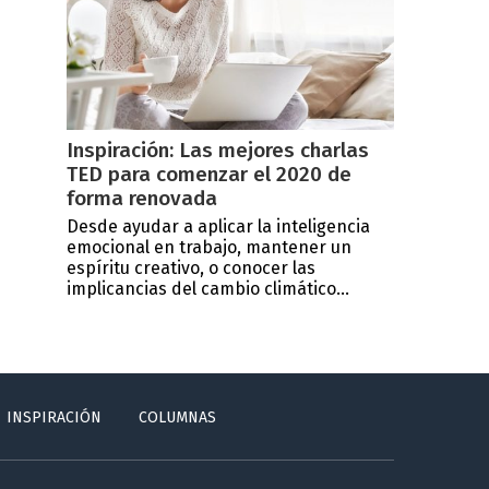
Inspiración: Las mejores charlas
TED para comenzar el 2020 de
forma renovada
Desde ayudar a aplicar la inteligencia
emocional en trabajo, mantener un
espíritu creativo, o conocer las
implicancias del cambio climático...
INSPIRACIÓN
COLUMNAS