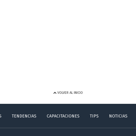
VOLVER AL INICIO
S
TENDENCIAS
CAPACITACIONES
TIPS
NOTICIAS