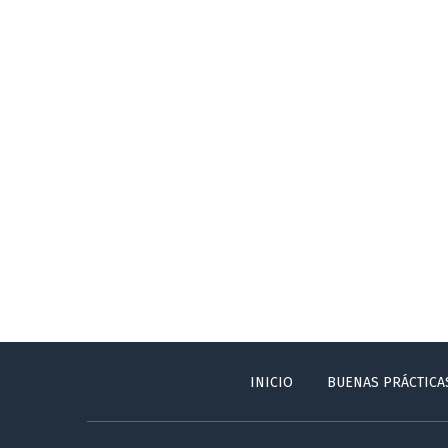
INICIO
BUENAS PRÁCTICA