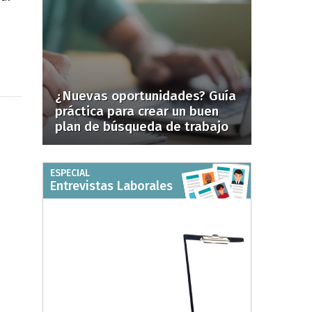
¿Nuevas oportunidades? Guía
práctica para crear un buen
plan de búsqueda de trabajo
ESPECIAL
Entrevistas Laborales