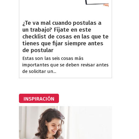
¿Te va mal cuando postulas a
un trabajo? Fíjate en este
checklist de cosas en las que te
tienes que fijar siempre antes
de postular
Estas son las seis cosas más
importantes que se deben revisar antes
de solicitar un...
INSPIRACIÓN