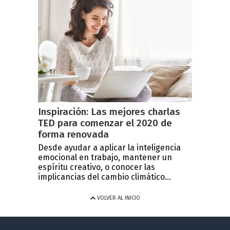
Inspiración: Las mejores charlas
TED para comenzar el 2020 de
forma renovada
Desde ayudar a aplicar la inteligencia
emocional en trabajo, mantener un
espíritu creativo, o conocer las
implicancias del cambio climático...
VOLVER AL INICIO