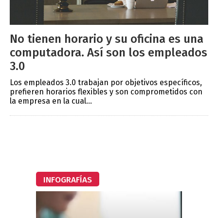
No tienen horario y su oficina es una
computadora. Así son los empleados
3.0
Los empleados 3.0 trabajan por objetivos específicos,
prefieren horarios flexibles y son comprometidos con
la empresa en la cual...
INFOGRAFÍAS