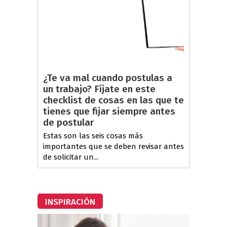
¿Te va mal cuando postulas a
un trabajo? Fíjate en este
checklist de cosas en las que te
tienes que fijar siempre antes
de postular
Estas son las seis cosas más
importantes que se deben revisar antes
de solicitar un...
INSPIRACIÓN