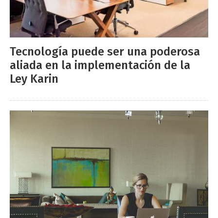
Tecnología puede ser una poderosa
aliada en la implementación de la
Ley Karin