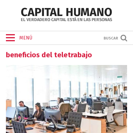
MENÚ
BUSCAR
beneficios del teletrabajo