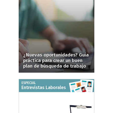
¿Nuevas oportunidades? Guía
práctica para crear un buen
plan de búsqueda de trabajo
ESPECIAL
Entrevistas Laborales