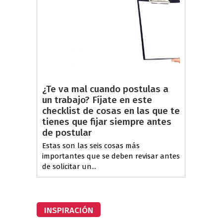
¿Te va mal cuando postulas a
un trabajo? Fíjate en este
checklist de cosas en las que te
tienes que fijar siempre antes
de postular
Estas son las seis cosas más
importantes que se deben revisar antes
de solicitar un...
INSPIRACIÓN