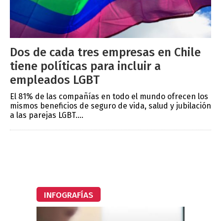
Dos de cada tres empresas en Chile
tiene políticas para incluir a
empleados LGBT
El 81% de las compañías en todo el mundo ofrecen los
mismos beneficios de seguro de vida, salud y jubilación
a las parejas LGBT....
INFOGRAFÍAS