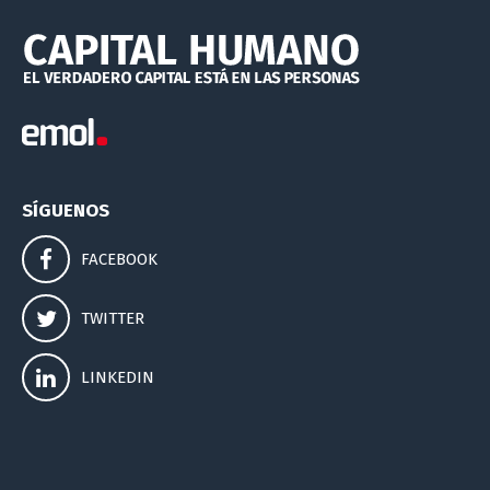
SÍGUENOS
FACEBOOK
TWITTER
LINKEDIN