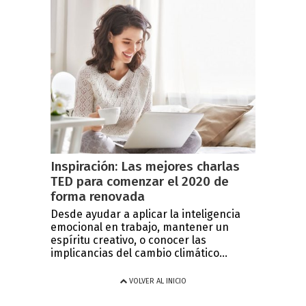
Inspiración: Las mejores charlas
TED para comenzar el 2020 de
forma renovada
Desde ayudar a aplicar la inteligencia
emocional en trabajo, mantener un
espíritu creativo, o conocer las
implicancias del cambio climático...
VOLVER AL INICIO