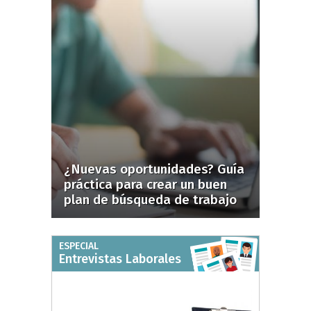
¿Nuevas oportunidades? Guía
práctica para crear un buen
plan de búsqueda de trabajo
ESPECIAL
Entrevistas Laborales