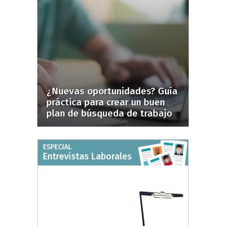
¿Nuevas oportunidades? Guía
práctica para crear un buen
plan de búsqueda de trabajo
ESPECIAL
Entrevistas Laborales