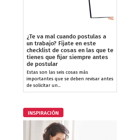
¿Te va mal cuando postulas a
un trabajo? Fíjate en este
checklist de cosas en las que te
tienes que fijar siempre antes
de postular
Estas son las seis cosas más
importantes que se deben revisar antes
de solicitar un...
INSPIRACIÓN