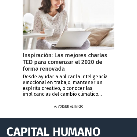
Inspiración: Las mejores charlas
TED para comenzar el 2020 de
forma renovada
Desde ayudar a aplicar la inteligencia
emocional en trabajo, mantener un
espíritu creativo, o conocer las
implicancias del cambio climático...
VOLVER AL INICIO