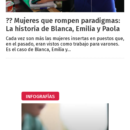
?? Mujeres que rompen paradigmas:
La historia de Blanca, Emilia y Paola
Cada vez son más las mujeres insertas en puestos que,
en el pasado, eran vistos como trabajo para varones.
Es el caso de Blanca, Emilia y...
INFOGRAFÍAS