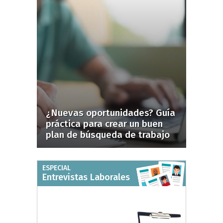
¿Nuevas oportunidades? Guía
práctica para crear un buen
plan de búsqueda de trabajo
ESPECIAL
Entrevistas Laborales