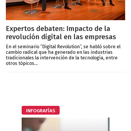
Expertos debaten: Impacto de la
revolución digital en las empresas
En el seminario “Digital Revolution”, se habló sobre el
cambio radical que ha generado en las industrias
tradicionales la intervención de la tecnología, entre
otros tópicos...
INFOGRAFÍAS