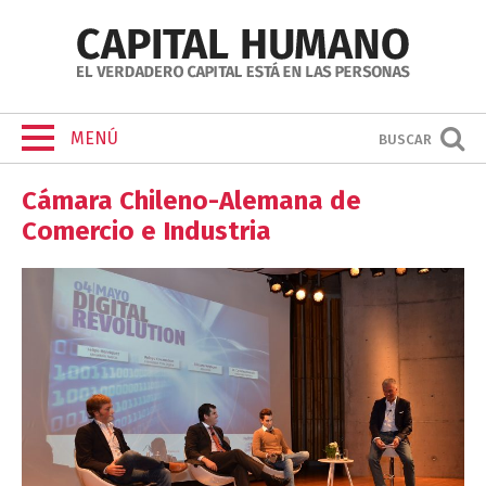
MENÚ
BUSCAR
Cámara Chileno-Alemana de
Comercio e Industria