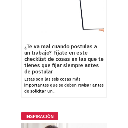
¿Te va mal cuando postulas a
un trabajo? Fíjate en este
checklist de cosas en las que te
tienes que fijar siempre antes
de postular
Estas son las seis cosas más
importantes que se deben revisar antes
de solicitar un...
INSPIRACIÓN