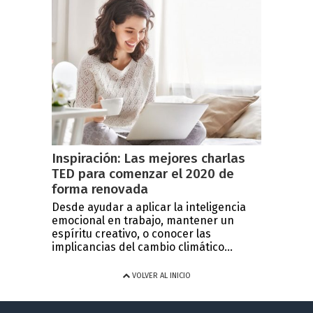
Inspiración: Las mejores charlas
TED para comenzar el 2020 de
forma renovada
Desde ayudar a aplicar la inteligencia
emocional en trabajo, mantener un
espíritu creativo, o conocer las
implicancias del cambio climático...
VOLVER AL INICIO