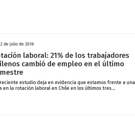
22 de julio de 2016
tación laboral: 21% de los trabajadores
ilenos cambió de empleo en el último
mestre
reciente estudio deja en evidencia que estamos frente a una
a en la rotación laboral en Chile en los últimos tres...