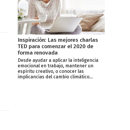
Inspiración: Las mejores charlas
TED para comenzar el 2020 de
forma renovada
Desde ayudar a aplicar la inteligencia
emocional en trabajo, mantener un
espíritu creativo, o conocer las
implicancias del cambio climático...