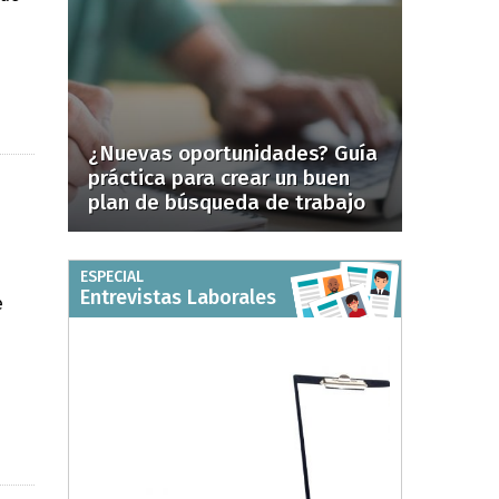
¿Nuevas oportunidades? Guía
práctica para crear un buen
plan de búsqueda de trabajo
ESPECIAL
Entrevistas Laborales
e