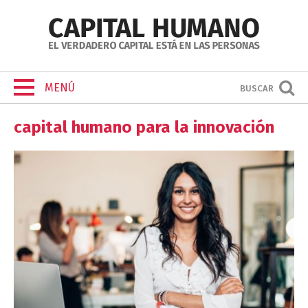
MENÚ
BUSCAR
capital humano para la innovación