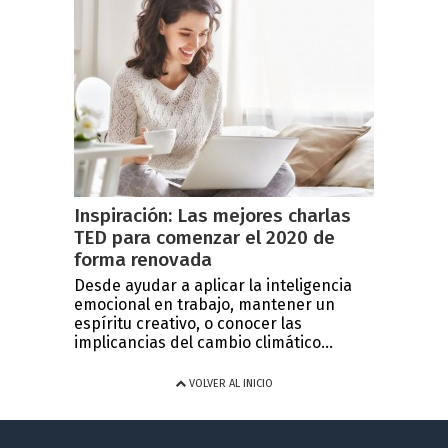
Inspiración: Las mejores charlas
TED para comenzar el 2020 de
forma renovada
Desde ayudar a aplicar la inteligencia
emocional en trabajo, mantener un
espíritu creativo, o conocer las
implicancias del cambio climático...
VOLVER AL INICIO