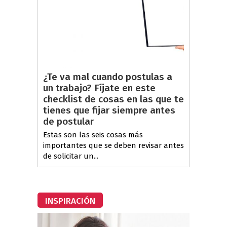
¿Te va mal cuando postulas a
un trabajo? Fíjate en este
checklist de cosas en las que te
tienes que fijar siempre antes
de postular
Estas son las seis cosas más
importantes que se deben revisar antes
de solicitar un...
INSPIRACIÓN