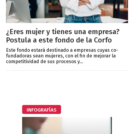
¿Eres mujer y tienes una empresa?
Postula a este fondo de la Corfo
Este fondo estará destinado a empresas cuyas co-
fundadoras sean mujeres, con el fin de mejorar la
competitividad de sus procesos y...
INFOGRAFÍAS