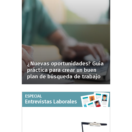
¿Nuevas oportunidades? Guía
práctica para crear un buen
plan de búsqueda de trabajo
ESPECIAL
Entrevistas Laborales