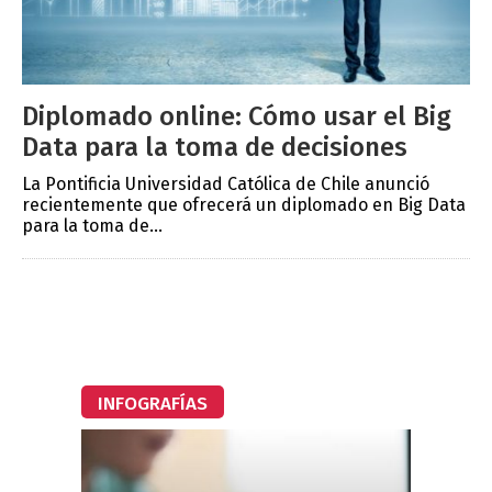
Diplomado online: Cómo usar el Big
Data para la toma de decisiones
La Pontificia Universidad Católica de Chile anunció
recientemente que ofrecerá un diplomado en Big Data
para la toma de...
INFOGRAFÍAS