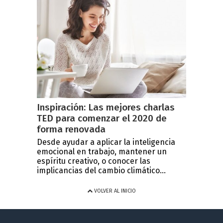
Inspiración: Las mejores charlas
TED para comenzar el 2020 de
forma renovada
Desde ayudar a aplicar la inteligencia
emocional en trabajo, mantener un
espíritu creativo, o conocer las
implicancias del cambio climático...
VOLVER AL INICIO