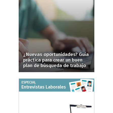
¿Nuevas oportunidades? Guía
práctica para crear un buen
plan de búsqueda de trabajo
ESPECIAL
Entrevistas Laborales