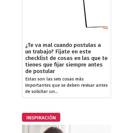
¿Te va mal cuando postulas a
un trabajo? Fíjate en este
checklist de cosas en las que te
tienes que fijar siempre antes
de postular
Estas son las seis cosas más
importantes que se deben revisar antes
de solicitar un...
INSPIRACIÓN