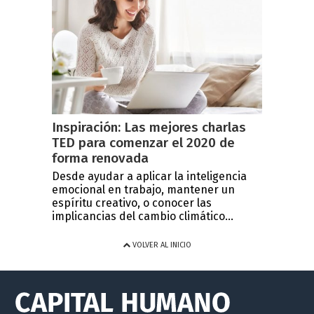
Inspiración: Las mejores charlas
TED para comenzar el 2020 de
forma renovada
Desde ayudar a aplicar la inteligencia
emocional en trabajo, mantener un
espíritu creativo, o conocer las
implicancias del cambio climático...
VOLVER AL INICIO