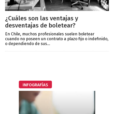
¿Cuáles son las ventajas y
desventajas de boletear?
En Chile, muchos profesionales suelen boletear
cuando no poseen un contrato a plazo fijo o indefinido,
o dependiendo de sus...
INFOGRAFÍAS