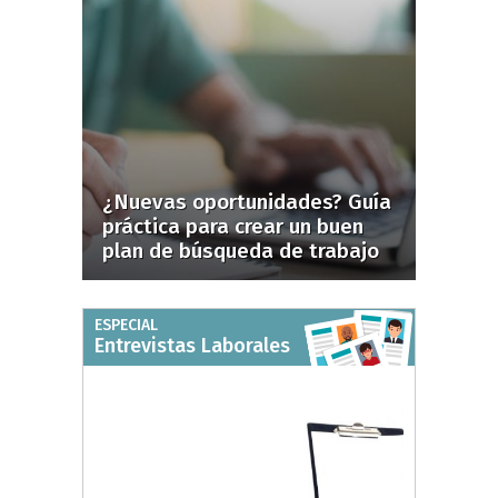
¿Nuevas oportunidades? Guía
práctica para crear un buen
plan de búsqueda de trabajo
ESPECIAL
Entrevistas Laborales