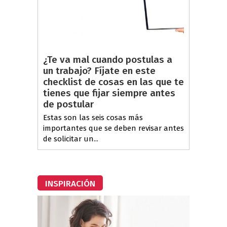
¿Te va mal cuando postulas a
un trabajo? Fíjate en este
checklist de cosas en las que te
tienes que fijar siempre antes
de postular
Estas son las seis cosas más
importantes que se deben revisar antes
de solicitar un...
INSPIRACIÓN