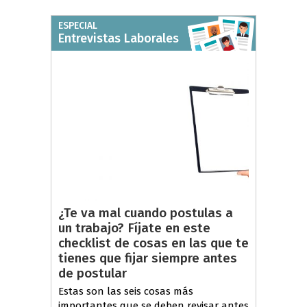
ESPECIAL
Entrevistas Laborales
¿Te va mal cuando postulas a
un trabajo? Fíjate en este
checklist de cosas en las que te
tienes que fijar siempre antes
de postular
Estas son las seis cosas más
importantes que se deben revisar antes