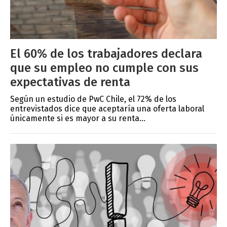
El 60% de los trabajadores declara
que su empleo no cumple con sus
expectativas de renta
Según un estudio de PwC Chile, el 72% de los
entrevistados dice que aceptaría una oferta laboral
únicamente si es mayor a su renta...