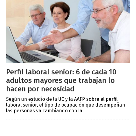
Perfil laboral senior: 6 de cada 10
adultos mayores que trabajan lo
hacen por necesidad
Según un estudio de la UC y la AAFP sobre el perfil
laboral senior, el tipo de ocupación que desempeñan
las personas va cambiando con la...