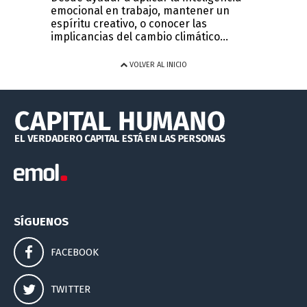
emocional en trabajo, mantener un
espíritu creativo, o conocer las
implicancias del cambio climático...
VOLVER AL INICIO
SÍGUENOS
FACEBOOK
TWITTER