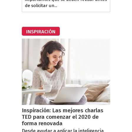
de solicitar un...
INSPIRACIÓN
Inspiración: Las mejores charlas
TED para comenzar el 2020 de
forma renovada
Desde ayudar a aplicar la inteligencia