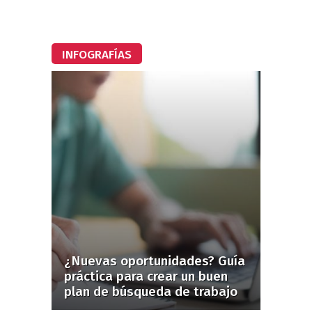
INFOGRAFÍAS
¿Nuevas oportunidades? Guía
práctica para crear un buen
plan de búsqueda de trabajo