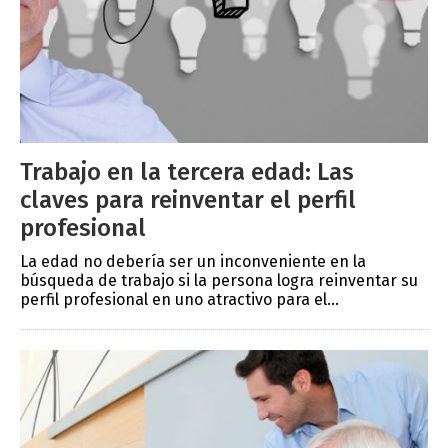
Trabajo en la tercera edad: Las
claves para reinventar el perfil
profesional
La edad no debería ser un inconveniente en la
búsqueda de trabajo si la persona logra reinventar su
perfil profesional en uno atractivo para el...