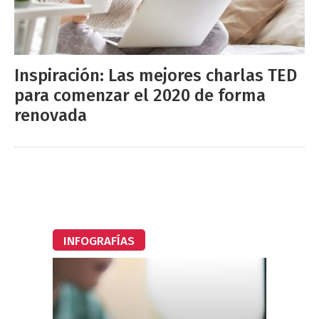
Inspiración: Las mejores charlas TED
para comenzar el 2020 de forma
renovada
INFOGRAFÍAS