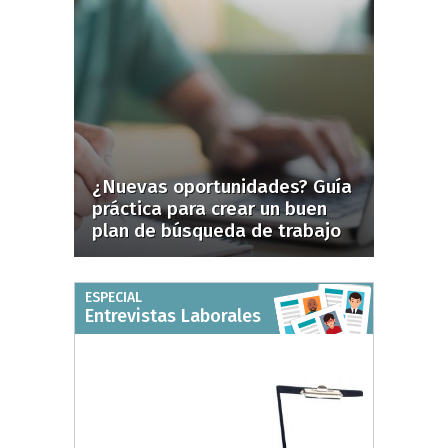
¿Nuevas oportunidades? Guía
práctica para crear un buen
plan de búsqueda de trabajo
ESPECIAL
Entrevistas Laborales