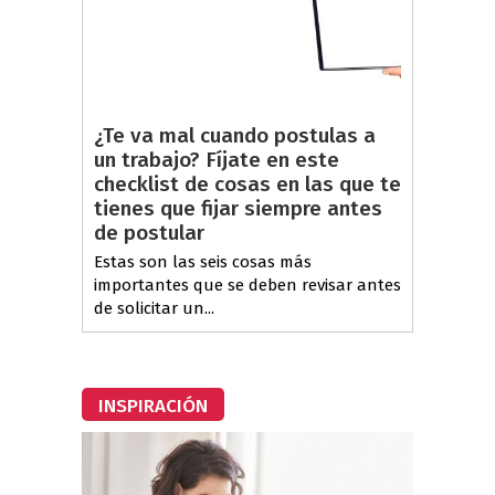
¿Te va mal cuando postulas a
un trabajo? Fíjate en este
checklist de cosas en las que te
tienes que fijar siempre antes
de postular
Estas son las seis cosas más
importantes que se deben revisar antes
de solicitar un...
INSPIRACIÓN