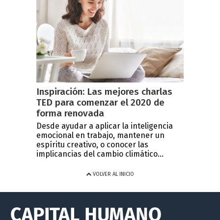
Inspiración: Las mejores charlas
TED para comenzar el 2020 de
forma renovada
Desde ayudar a aplicar la inteligencia
emocional en trabajo, mantener un
espíritu creativo, o conocer las
implicancias del cambio climático...
VOLVER AL INICIO