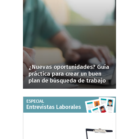
¿Nuevas oportunidades? Guía
práctica para crear un buen
plan de búsqueda de trabajo
ESPECIAL
Entrevistas Laborales