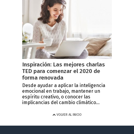
Inspiración: Las mejores charlas
TED para comenzar el 2020 de
forma renovada
Desde ayudar a aplicar la inteligencia
emocional en trabajo, mantener un
espíritu creativo, o conocer las
implicancias del cambio climático...
VOLVER AL INICIO