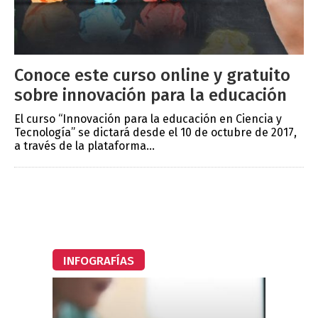
Conoce este curso online y gratuito
sobre innovación para la educación
El curso “Innovación para la educación en Ciencia y
Tecnología” se dictará desde el 10 de octubre de 2017,
a través de la plataforma...
INFOGRAFÍAS