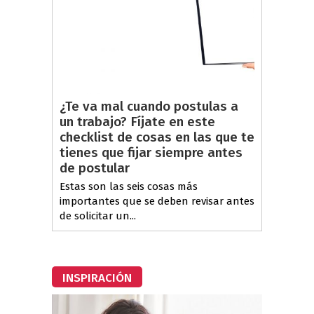
¿Te va mal cuando postulas a
un trabajo? Fíjate en este
checklist de cosas en las que te
tienes que fijar siempre antes
de postular
Estas son las seis cosas más
importantes que se deben revisar antes
de solicitar un...
INSPIRACIÓN