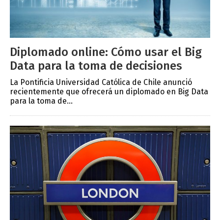
Diplomado online: Cómo usar el Big
Data para la toma de decisiones
La Pontificia Universidad Católica de Chile anunció
recientemente que ofrecerá un diplomado en Big Data
para la toma de...