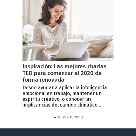
Inspiración: Las mejores charlas
TED para comenzar el 2020 de
forma renovada
Desde ayudar a aplicar la inteligencia
emocional en trabajo, mantener un
espíritu creativo, o conocer las
implicancias del cambio climático...
VOLVER AL INICIO