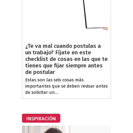
¿Te va mal cuando postulas a
un trabajo? Fíjate en este
checklist de cosas en las que te
tienes que fijar siempre antes
de postular
Estas son las seis cosas más
importantes que se deben revisar antes
de solicitar un...
INSPIRACIÓN