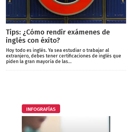
Tips: ¿Cómo rendir exámenes de
inglés con éxito?
Hoy todo es inglés. Ya sea estudiar o trabajar al
extranjero, debes tener certificaciones de inglés que
piden la gran mayoría de las...
INFOGRAFÍAS