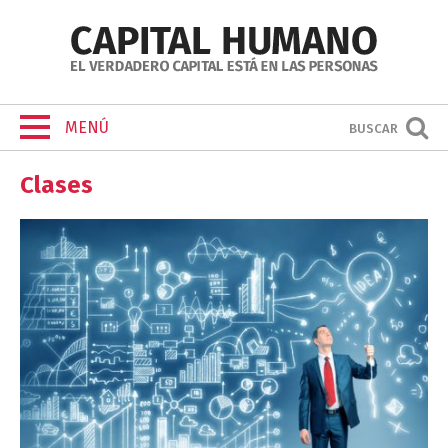
MENÚ
BUSCAR
Clases