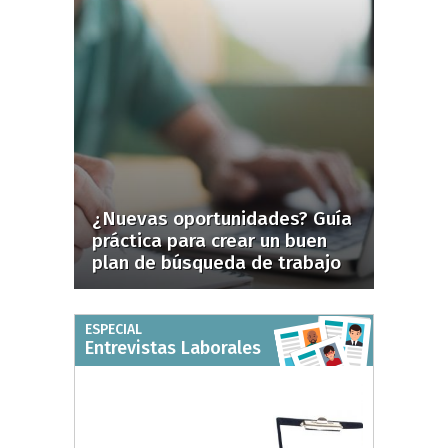
¿Nuevas oportunidades? Guía
práctica para crear un buen
plan de búsqueda de trabajo
ESPECIAL
Entrevistas Laborales