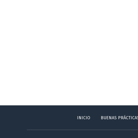
INICIO
BUENAS PRÁCTICA