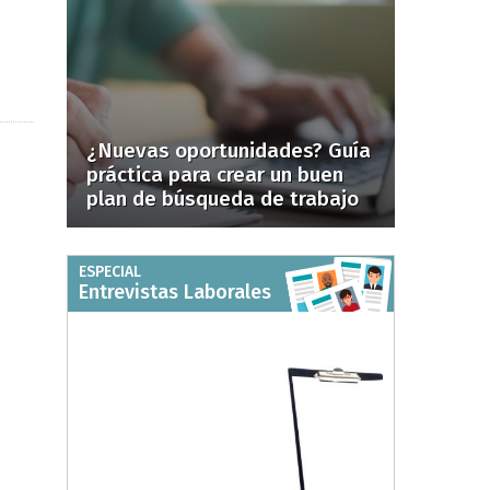
¿Nuevas oportunidades? Guía
práctica para crear un buen
plan de búsqueda de trabajo
ESPECIAL
Entrevistas Laborales