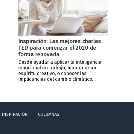
Inspiración: Las mejores charlas
TED para comenzar el 2020 de
forma renovada
Desde ayudar a aplicar la inteligencia
emocional en trabajo, mantener un
espíritu creativo, o conocer las
implicancias del cambio climático...
INSPIRACIÓN
COLUMNAS