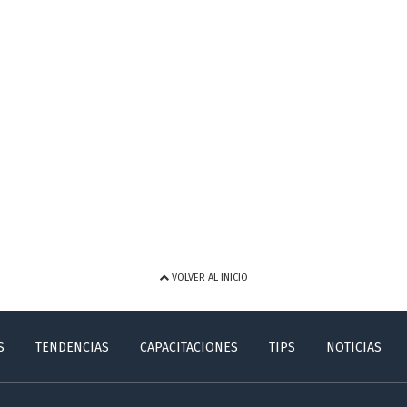
VOLVER AL INICIO
S
TENDENCIAS
CAPACITACIONES
TIPS
NOTICIAS