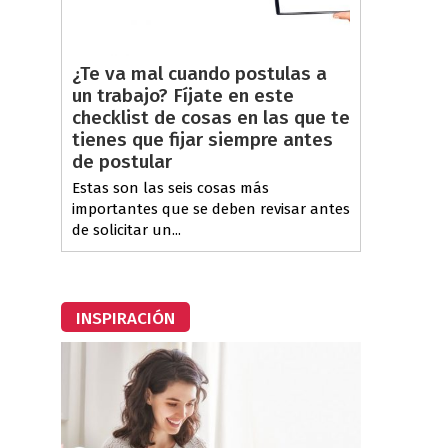
¿Te va mal cuando postulas a
un trabajo? Fíjate en este
checklist de cosas en las que te
tienes que fijar siempre antes
de postular
Estas son las seis cosas más
importantes que se deben revisar antes
de solicitar un...
INSPIRACIÓN