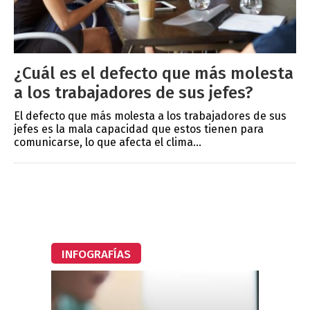
¿Cuál es el defecto que más molesta
a los trabajadores de sus jefes?
El defecto que más molesta a los trabajadores de sus
jefes es la mala capacidad que estos tienen para
comunicarse, lo que afecta el clima...
INFOGRAFÍAS