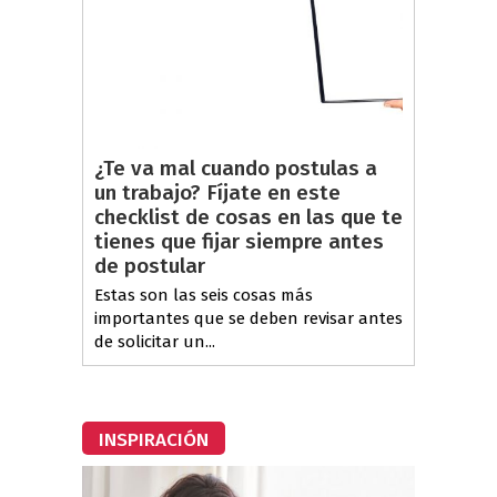
¿Te va mal cuando postulas a
un trabajo? Fíjate en este
checklist de cosas en las que te
tienes que fijar siempre antes
de postular
Estas son las seis cosas más
importantes que se deben revisar antes
de solicitar un...
INSPIRACIÓN