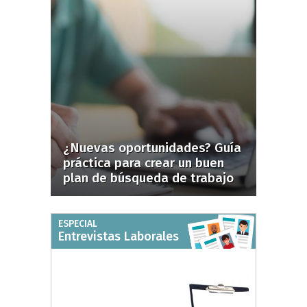
¿Nuevas oportunidades? Guía
práctica para crear un buen
plan de búsqueda de trabajo
ESPECIAL
Entrevistas Laborales