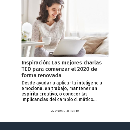
Inspiración: Las mejores charlas
TED para comenzar el 2020 de
forma renovada
Desde ayudar a aplicar la inteligencia
emocional en trabajo, mantener un
espíritu creativo, o conocer las
implicancias del cambio climático...
VOLVER AL INICIO