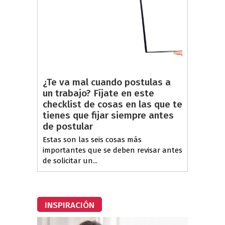
¿Te va mal cuando postulas a
un trabajo? Fíjate en este
checklist de cosas en las que te
tienes que fijar siempre antes
de postular
Estas son las seis cosas más
importantes que se deben revisar antes
de solicitar un...
INSPIRACIÓN