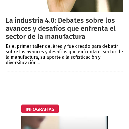
La industria 4.0: Debates sobre los
avances y desafíos que enfrenta el
sector de la manufactura
Es el primer taller del área y fue creado para debatir
sobre los avances y desafíos que enfrenta el sector de
la manufactura, su aporte a la sofisticación y
diversificación...
INFOGRAFÍAS