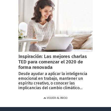
Inspiración: Las mejores charlas
TED para comenzar el 2020 de
forma renovada
Desde ayudar a aplicar la inteligencia
emocional en trabajo, mantener un
espíritu creativo, o conocer las
implicancias del cambio climático...
VOLVER AL INICIO