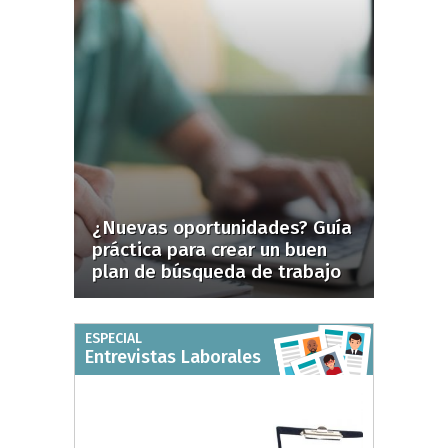
¿Nuevas oportunidades? Guía
práctica para crear un buen
plan de búsqueda de trabajo
ESPECIAL
Entrevistas Laborales