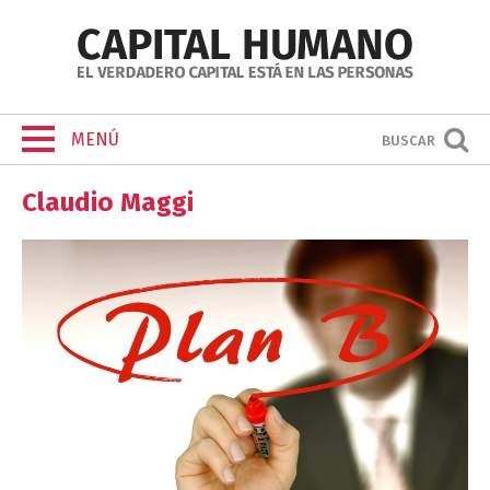
MENÚ
BUSCAR
Claudio Maggi