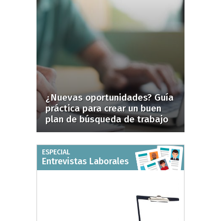
¿Nuevas oportunidades? Guía
práctica para crear un buen
plan de búsqueda de trabajo
ESPECIAL
Entrevistas Laborales