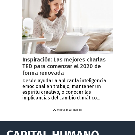
Inspiración: Las mejores charlas
TED para comenzar el 2020 de
forma renovada
Desde ayudar a aplicar la inteligencia
emocional en trabajo, mantener un
espíritu creativo, o conocer las
implicancias del cambio climático...
VOLVER AL INICIO