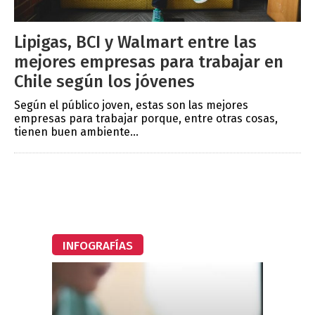
Lipigas, BCI y Walmart entre las
mejores empresas para trabajar en
Chile según los jóvenes
Según el público joven, estas son las mejores
empresas para trabajar porque, entre otras cosas,
tienen buen ambiente...
INFOGRAFÍAS