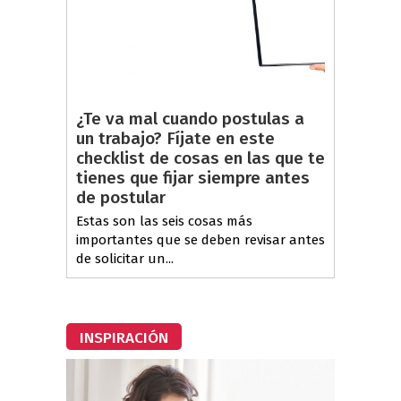
¿Te va mal cuando postulas a
un trabajo? Fíjate en este
checklist de cosas en las que te
tienes que fijar siempre antes
de postular
Estas son las seis cosas más
importantes que se deben revisar antes
de solicitar un...
INSPIRACIÓN