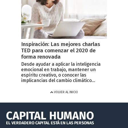
Inspiración: Las mejores charlas
TED para comenzar el 2020 de
forma renovada
Desde ayudar a aplicar la inteligencia
emocional en trabajo, mantener un
espíritu creativo, o conocer las
implicancias del cambio climático...
VOLVER AL INICIO