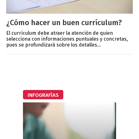
¿Cómo hacer un buen currículum?
El currículum debe atraer la atención de quien
selecciona con informaciones puntuales y concretas,
pues se profundizará sobre los detalles...
INFOGRAFÍAS