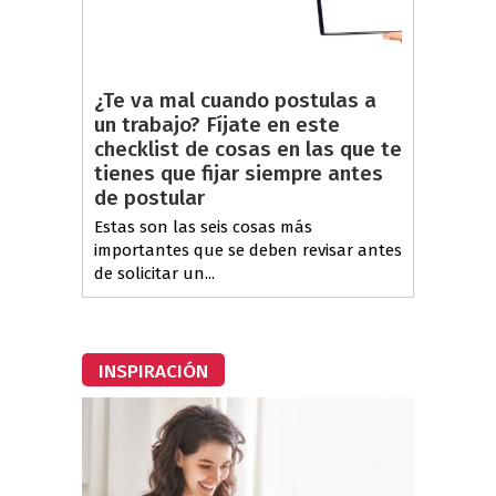
¿Te va mal cuando postulas a
un trabajo? Fíjate en este
checklist de cosas en las que te
tienes que fijar siempre antes
de postular
Estas son las seis cosas más
importantes que se deben revisar antes
de solicitar un...
INSPIRACIÓN