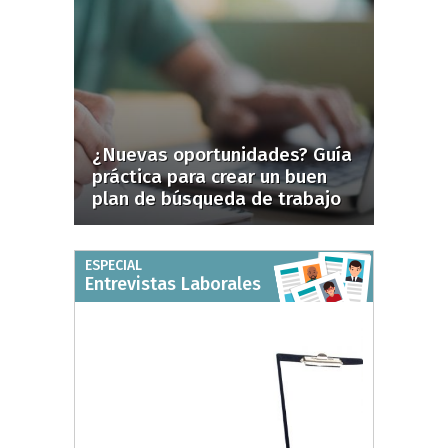
¿Nuevas oportunidades? Guía
práctica para crear un buen
plan de búsqueda de trabajo
ESPECIAL
Entrevistas Laborales