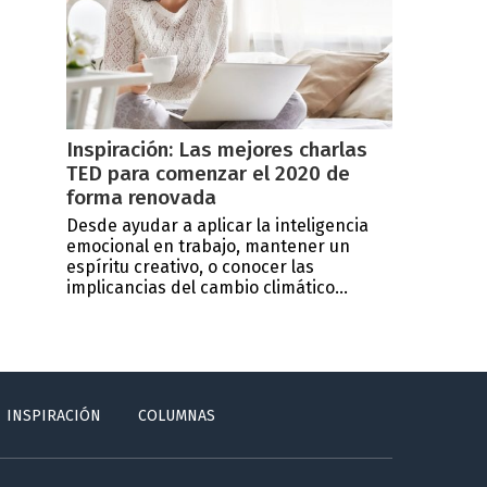
Inspiración: Las mejores charlas
TED para comenzar el 2020 de
forma renovada
Desde ayudar a aplicar la inteligencia
emocional en trabajo, mantener un
espíritu creativo, o conocer las
implicancias del cambio climático...
INSPIRACIÓN
COLUMNAS