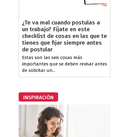
¿Te va mal cuando postulas a
un trabajo? Fíjate en este
checklist de cosas en las que te
tienes que fijar siempre antes
de postular
Estas son las seis cosas más
importantes que se deben revisar antes
de solicitar un...
INSPIRACIÓN