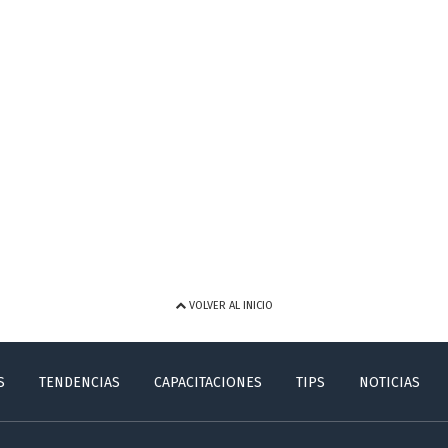
VOLVER AL INICIO
S
TENDENCIAS
CAPACITACIONES
TIPS
NOTICIAS