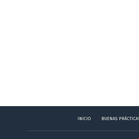
INICIO
BUENAS PRÁCTICA