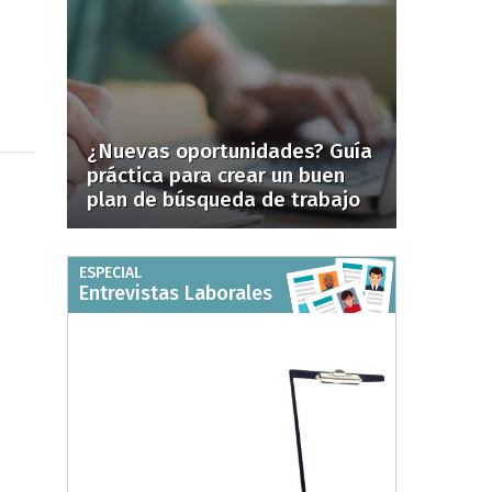
¿Nuevas oportunidades? Guía
práctica para crear un buen
plan de búsqueda de trabajo
ESPECIAL
Entrevistas Laborales