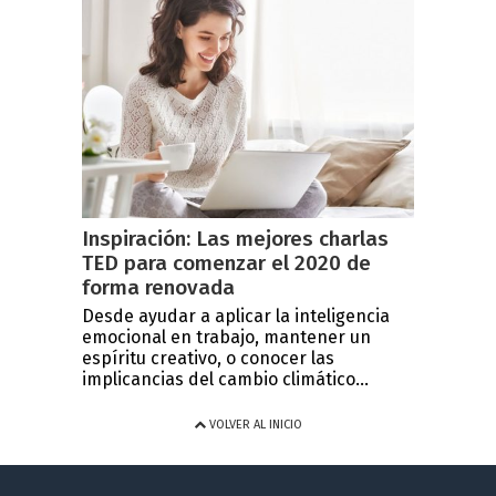
Inspiración: Las mejores charlas
TED para comenzar el 2020 de
forma renovada
Desde ayudar a aplicar la inteligencia
emocional en trabajo, mantener un
espíritu creativo, o conocer las
implicancias del cambio climático...
VOLVER AL INICIO