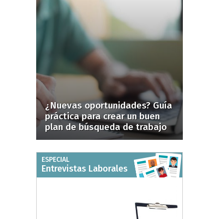
¿Nuevas oportunidades? Guía
práctica para crear un buen
plan de búsqueda de trabajo
ESPECIAL
Entrevistas Laborales