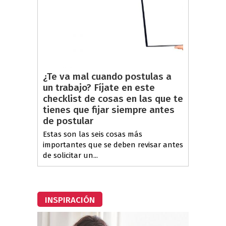
¿Te va mal cuando postulas a
un trabajo? Fíjate en este
checklist de cosas en las que te
tienes que fijar siempre antes
de postular
Estas son las seis cosas más
importantes que se deben revisar antes
de solicitar un...
INSPIRACIÓN