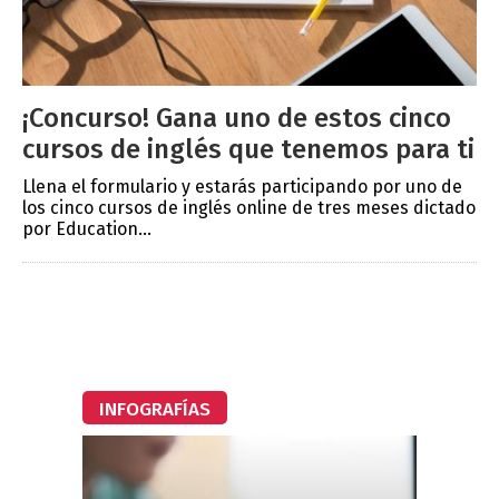
¡Concurso! Gana uno de estos cinco
cursos de inglés que tenemos para ti
Llena el formulario y estarás participando por uno de
los cinco cursos de inglés online de tres meses dictado
por Education...
INFOGRAFÍAS