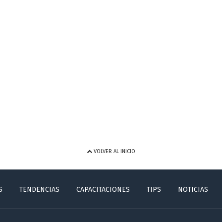
VOLVER AL INICIO
S
TENDENCIAS
CAPACITACIONES
TIPS
NOTICIAS