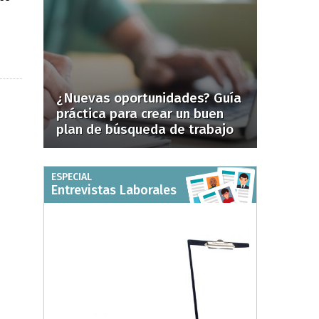
¿Nuevas oportunidades? Guía
práctica para crear un buen
plan de búsqueda de trabajo
ESPECIAL
Entrevistas Laborales