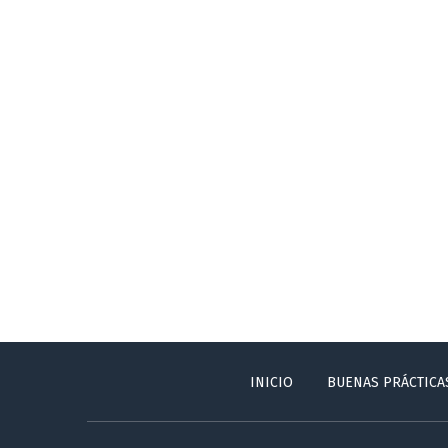
INICIO
BUENAS PRÁCTICA