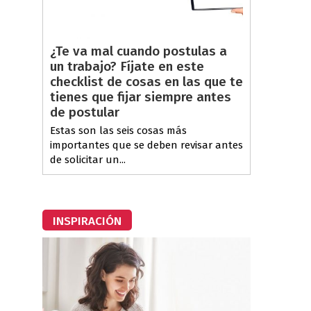
¿Te va mal cuando postulas a
un trabajo? Fíjate en este
checklist de cosas en las que te
tienes que fijar siempre antes
de postular
Estas son las seis cosas más
importantes que se deben revisar antes
de solicitar un...
INSPIRACIÓN