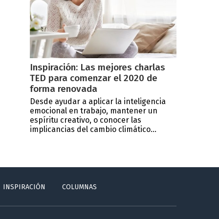
Inspiración: Las mejores charlas
TED para comenzar el 2020 de
forma renovada
Desde ayudar a aplicar la inteligencia
emocional en trabajo, mantener un
espíritu creativo, o conocer las
implicancias del cambio climático...
INSPIRACIÓN
COLUMNAS