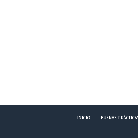
INICIO
BUENAS PRÁCTICA