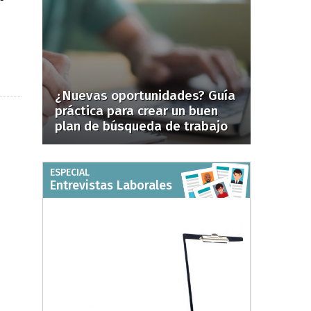
¿Nuevas oportunidades? Guía
práctica para crear un buen
plan de búsqueda de trabajo
ESPECIAL
Entrevistas Laborales