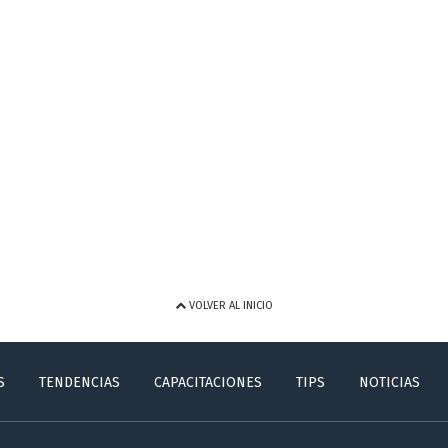
VOLVER AL INICIO
S
TENDENCIAS
CAPACITACIONES
TIPS
NOTICIAS