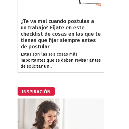
¿Te va mal cuando postulas a
un trabajo? Fíjate en este
checklist de cosas en las que te
tienes que fijar siempre antes
de postular
Estas son las seis cosas más
importantes que se deben revisar antes
de solicitar un...
INSPIRACIÓN