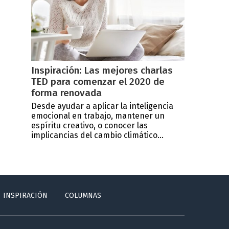
Inspiración: Las mejores charlas
TED para comenzar el 2020 de
forma renovada
Desde ayudar a aplicar la inteligencia
emocional en trabajo, mantener un
espíritu creativo, o conocer las
implicancias del cambio climático...
INSPIRACIÓN
COLUMNAS