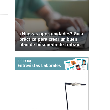
¿Nuevas oportunidades? Guía
práctica para crear un buen
plan de búsqueda de trabajo
ESPECIAL
Entrevistas Laborales