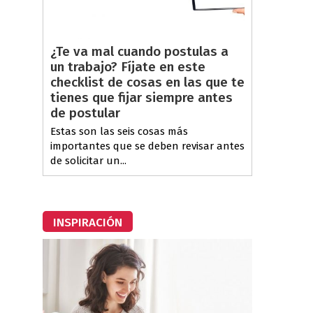
¿Te va mal cuando postulas a
un trabajo? Fíjate en este
checklist de cosas en las que te
tienes que fijar siempre antes
de postular
Estas son las seis cosas más
importantes que se deben revisar antes
de solicitar un...
INSPIRACIÓN