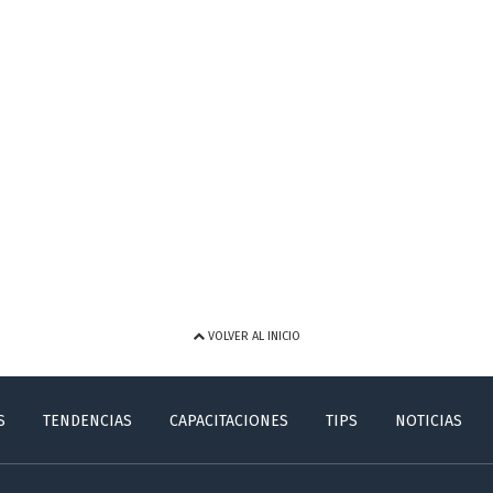
VOLVER AL INICIO
S
TENDENCIAS
CAPACITACIONES
TIPS
NOTICIAS