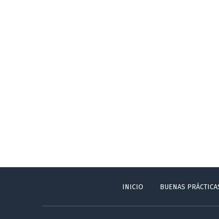
INICIO
BUENAS PRÁCTICA