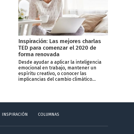
Inspiración: Las mejores charlas
TED para comenzar el 2020 de
forma renovada
Desde ayudar a aplicar la inteligencia
emocional en trabajo, mantener un
espíritu creativo, o conocer las
implicancias del cambio climático...
INSPIRACIÓN
COLUMNAS