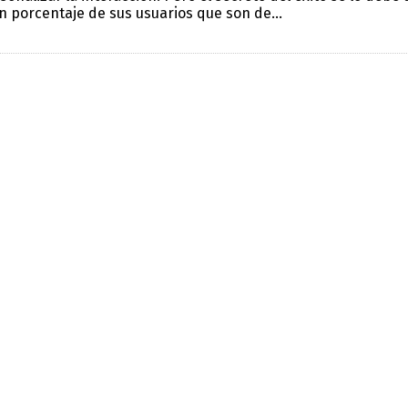
n porcentaje de sus usuarios que son de...