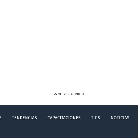
VOLVER AL INICIO
S
TENDENCIAS
CAPACITACIONES
TIPS
NOTICIAS