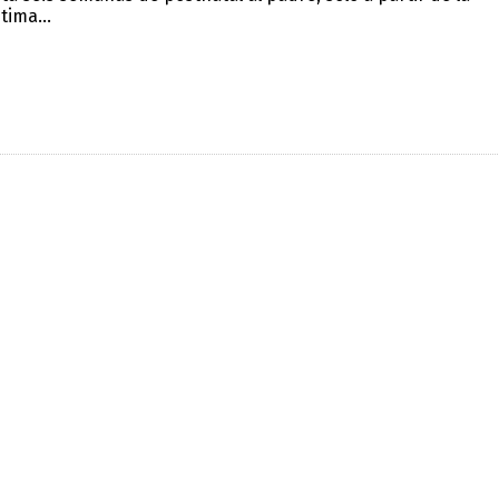
tima...