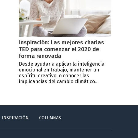
Inspiración: Las mejores charlas
TED para comenzar el 2020 de
forma renovada
Desde ayudar a aplicar la inteligencia
emocional en trabajo, mantener un
espíritu creativo, o conocer las
implicancias del cambio climático...
INSPIRACIÓN
COLUMNAS