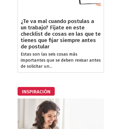
¿Te va mal cuando postulas a
un trabajo? Fíjate en este
checklist de cosas en las que te
tienes que fijar siempre antes
de postular
Estas son las seis cosas más
importantes que se deben revisar antes
de solicitar un...
INSPIRACIÓN