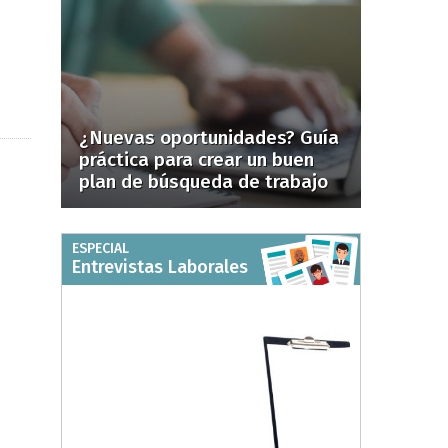
¿Nuevas oportunidades? Guía
práctica para crear un buen
plan de búsqueda de trabajo
ESPECIAL
Entrevistas Laborales