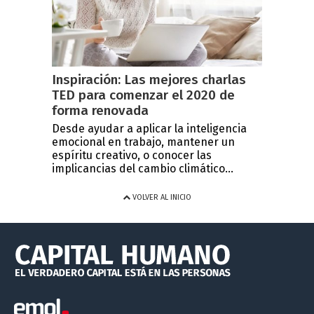
Inspiración: Las mejores charlas
TED para comenzar el 2020 de
forma renovada
Desde ayudar a aplicar la inteligencia
emocional en trabajo, mantener un
espíritu creativo, o conocer las
implicancias del cambio climático...
VOLVER AL INICIO