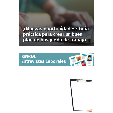
¿Nuevas oportunidades? Guía
práctica para crear un buen
plan de búsqueda de trabajo
ESPECIAL
Entrevistas Laborales