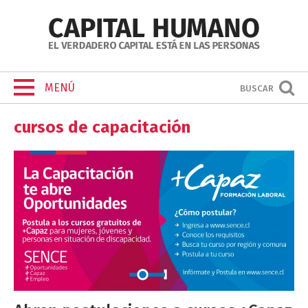
MENÚ
BUSCAR
cursos de capacitación