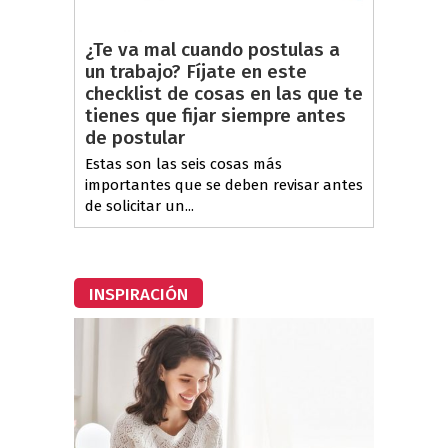
¿Te va mal cuando postulas a
un trabajo? Fíjate en este
checklist de cosas en las que te
tienes que fijar siempre antes
de postular
Estas son las seis cosas más
importantes que se deben revisar antes
de solicitar un...
INSPIRACIÓN