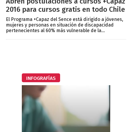
Abren postulaciones a cursos +Capaz
2016 para cursos gratis en todo Chile
El Programa +Capaz del Sence está dirigido a jóvenes,
mujeres y personas en situación de discapacidad
pertenecientes al 60% más vulnerable de la...
INFOGRAFÍAS