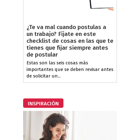
¿Te va mal cuando postulas a
un trabajo? Fíjate en este
checklist de cosas en las que te
tienes que fijar siempre antes
de postular
Estas son las seis cosas más
importantes que se deben revisar antes
de solicitar un...
INSPIRACIÓN