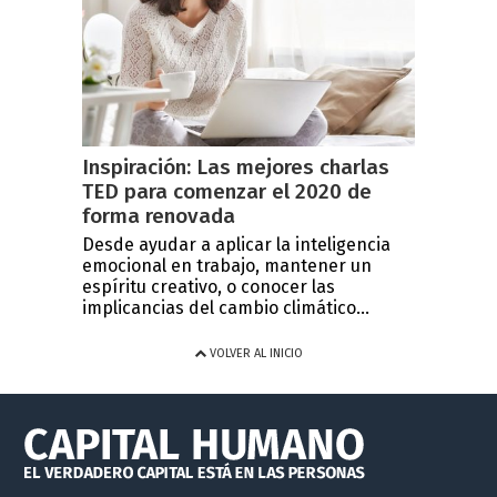
Inspiración: Las mejores charlas
TED para comenzar el 2020 de
forma renovada
Desde ayudar a aplicar la inteligencia
emocional en trabajo, mantener un
espíritu creativo, o conocer las
implicancias del cambio climático...
VOLVER AL INICIO