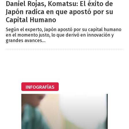
Daniel Rojas, Komatsu: El éxito de
Japón radica en que apostó por su
Capital Humano
Según el experto, Japón apostó por su capital humano
en el momento justo, lo que derivó en innovación y
grandes avances...
INFOGRAFÍAS