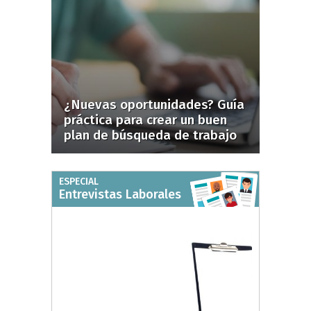
¿Nuevas oportunidades? Guía
práctica para crear un buen
plan de búsqueda de trabajo
ESPECIAL
Entrevistas Laborales