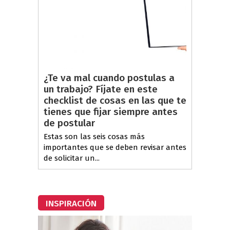
¿Te va mal cuando postulas a
un trabajo? Fíjate en este
checklist de cosas en las que te
tienes que fijar siempre antes
de postular
Estas son las seis cosas más
importantes que se deben revisar antes
de solicitar un...
INSPIRACIÓN