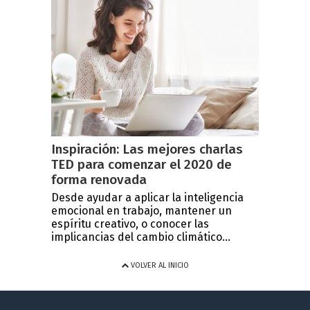
Inspiración: Las mejores charlas
TED para comenzar el 2020 de
forma renovada
Desde ayudar a aplicar la inteligencia
emocional en trabajo, mantener un
espíritu creativo, o conocer las
implicancias del cambio climático...
VOLVER AL INICIO