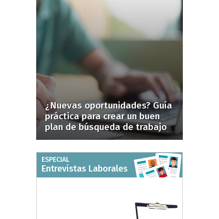
¿Nuevas oportunidades? Guía
práctica para crear un buen
plan de búsqueda de trabajo
ESPECIAL
Entrevistas Laborales