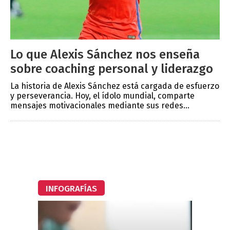
Lo que Alexis Sánchez nos enseña
sobre coaching personal y liderazgo
La historia de Alexis Sánchez está cargada de esfuerzo
y perseverancia. Hoy, el ídolo mundial, comparte
mensajes motivacionales mediante sus redes...
INFOGRAFÍAS