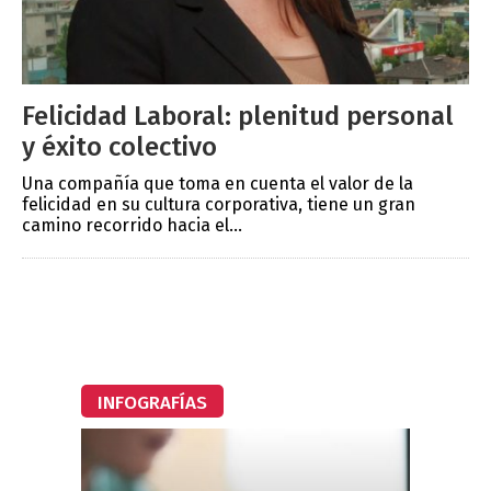
Felicidad Laboral: plenitud personal
y éxito colectivo
Una compañía que toma en cuenta el valor de la
felicidad en su cultura corporativa, tiene un gran
camino recorrido hacia el...
INFOGRAFÍAS