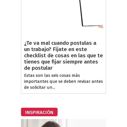
¿Te va mal cuando postulas a
un trabajo? Fíjate en este
checklist de cosas en las que te
tienes que fijar siempre antes
de postular
Estas son las seis cosas más
importantes que se deben revisar antes
de solicitar un...
INSPIRACIÓN