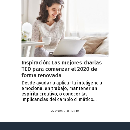
Inspiración: Las mejores charlas
TED para comenzar el 2020 de
forma renovada
Desde ayudar a aplicar la inteligencia
emocional en trabajo, mantener un
espíritu creativo, o conocer las
implicancias del cambio climático...
VOLVER AL INICIO