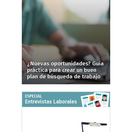
¿Nuevas oportunidades? Guía
práctica para crear un buen
plan de búsqueda de trabajo
ESPECIAL
Entrevistas Laborales