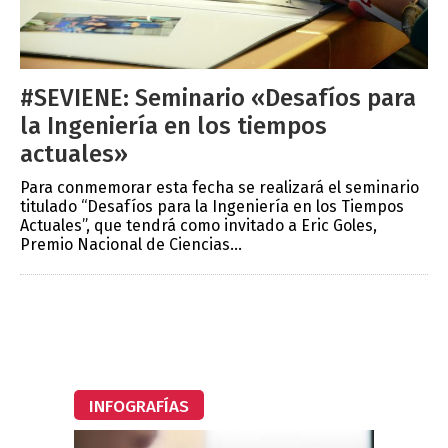
#SEVIENE: Seminario «Desafíos para
la Ingeniería en los tiempos
actuales»
Para conmemorar esta fecha se realizará el seminario
titulado “Desafíos para la Ingeniería en los Tiempos
Actuales”, que tendrá como invitado a Eric Goles,
Premio Nacional de Ciencias...
INFOGRAFÍAS