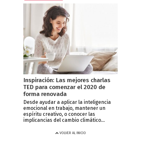
Inspiración: Las mejores charlas
TED para comenzar el 2020 de
forma renovada
Desde ayudar a aplicar la inteligencia
emocional en trabajo, mantener un
espíritu creativo, o conocer las
implicancias del cambio climático...
VOLVER AL INICIO