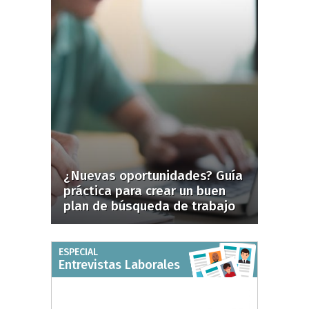
¿Nuevas oportunidades? Guía
práctica para crear un buen
plan de búsqueda de trabajo
ESPECIAL
Entrevistas Laborales