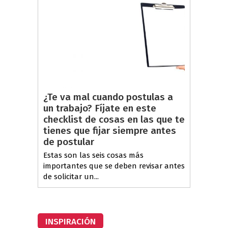
¿Te va mal cuando postulas a
un trabajo? Fíjate en este
checklist de cosas en las que te
tienes que fijar siempre antes
de postular
Estas son las seis cosas más
importantes que se deben revisar antes
de solicitar un...
INSPIRACIÓN