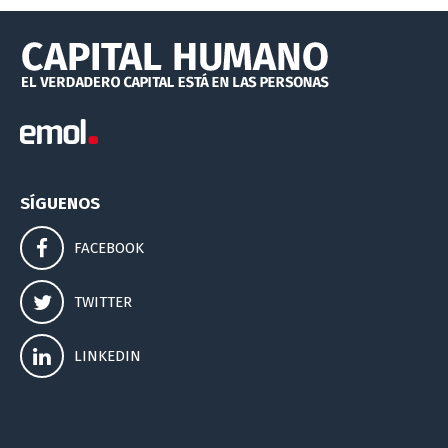
SÍGUENOS
FACEBOOK
TWITTER
LINKEDIN