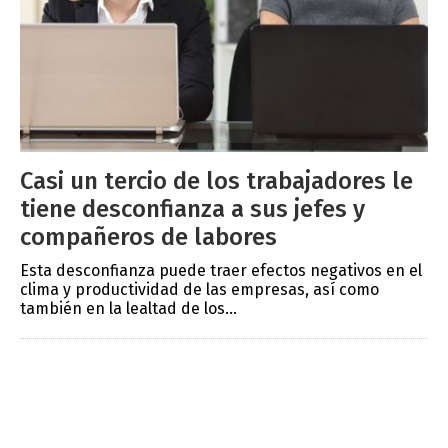
Casi un tercio de los trabajadores le
tiene desconfianza a sus jefes y
compañeros de labores
Esta desconfianza puede traer efectos negativos en el
clima y productividad de las empresas, así como
también en la lealtad de los...