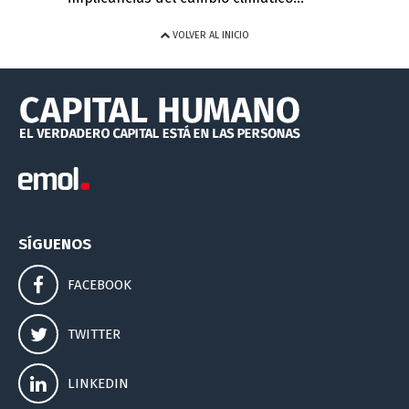
VOLVER AL INICIO
SÍGUENOS
FACEBOOK
TWITTER
LINKEDIN