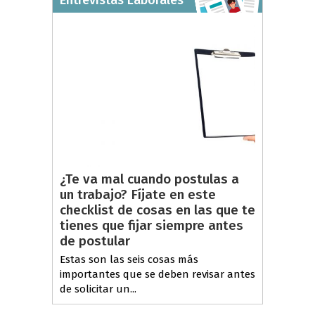
Entrevistas Laborales
¿Te va mal cuando postulas a
un trabajo? Fíjate en este
checklist de cosas en las que te
tienes que fijar siempre antes
de postular
Estas son las seis cosas más
importantes que se deben revisar antes
de solicitar un...