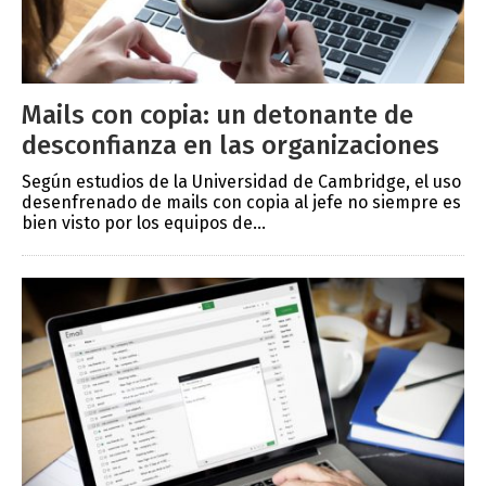
Mails con copia: un detonante de
desconfianza en las organizaciones
Según estudios de la Universidad de Cambridge, el uso
desenfrenado de mails con copia al jefe no siempre es
bien visto por los equipos de...