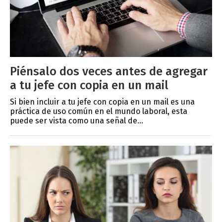
Piénsalo dos veces antes de agregar
a tu jefe con copia en un mail
Si bien incluir a tu jefe con copia en un mail es una
práctica de uso común en el mundo laboral, esta
puede ser vista como una señal de...