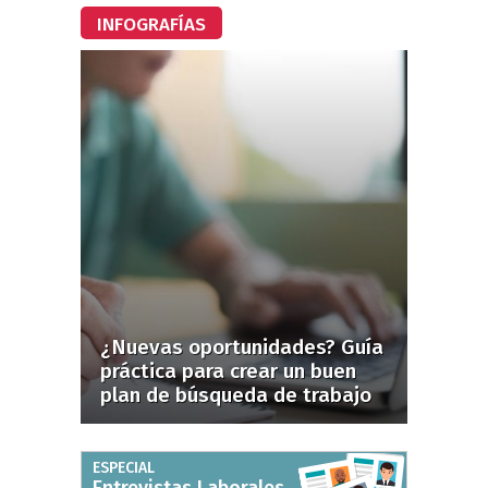
INFOGRAFÍAS
¿Nuevas oportunidades? Guía
práctica para crear un buen
plan de búsqueda de trabajo
ESPECIAL