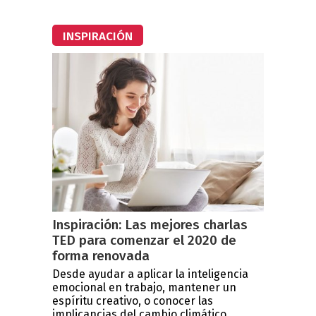
INSPIRACIÓN
Inspiración: Las mejores charlas
TED para comenzar el 2020 de
forma renovada
Desde ayudar a aplicar la inteligencia
emocional en trabajo, mantener un
espíritu creativo, o conocer las
implicancias del cambio climático...