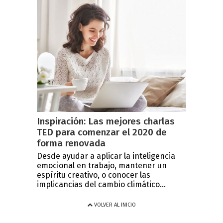
Inspiración: Las mejores charlas
TED para comenzar el 2020 de
forma renovada
Desde ayudar a aplicar la inteligencia
emocional en trabajo, mantener un
espíritu creativo, o conocer las
implicancias del cambio climático...
VOLVER AL INICIO