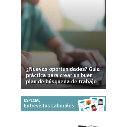
¿Nuevas oportunidades? Guía
práctica para crear un buen
plan de búsqueda de trabajo
ESPECIAL
Entrevistas Laborales