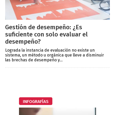
Gestión de desempeño: ¿Es
suficiente con solo evaluar el
desempeño?
Lograda la instancia de evaluación no existe un
sistema, un método u orgánica que lleve a disminuir
las brechas de desempeño y...
INFOGRAFÍAS