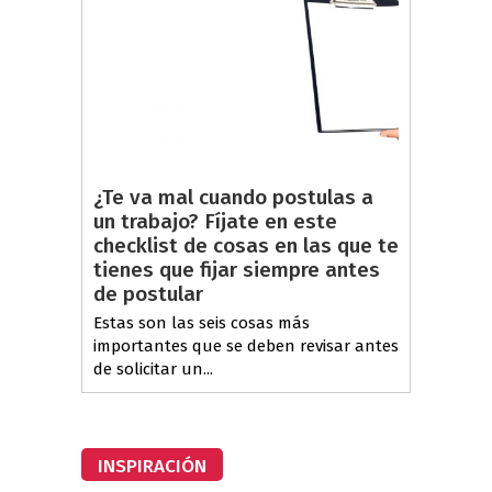
¿Te va mal cuando postulas a
un trabajo? Fíjate en este
checklist de cosas en las que te
tienes que fijar siempre antes
de postular
Estas son las seis cosas más
importantes que se deben revisar antes
de solicitar un...
INSPIRACIÓN