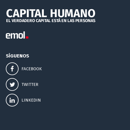
SÍGUENOS
FACEBOOK
TWITTER
LINKEDIN